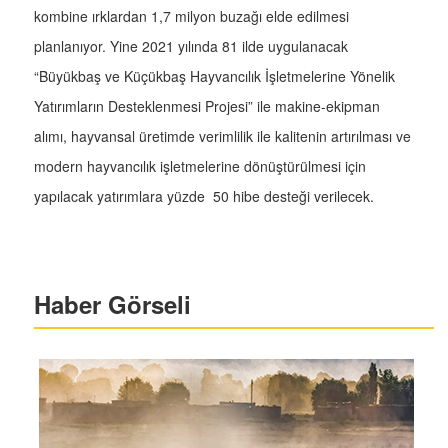
kombine ırklardan 1,7 milyon buzağı elde edilmesi
planlanıyor. Yine 2021 yılında 81 ilde uygulanacak
“Büyükbaş ve Küçükbaş Hayvancılık İşletmelerine Yönelik
Yatırımların Desteklenmesi Projesi” ile makine-ekipman
alımı, hayvansal üretimde verimlilik ile kalitenin artırılması ve
modern hayvancılık işletmelerine dönüştürülmesi için
yapılacak yatırımlara yüzde 50 hibe desteği verilecek.
Haber Görseli