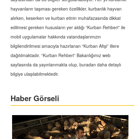
hayvanların taşıması gereken özellikler, kurbanlık hayvan
alırken, keserken ve kurban etinin muhafazasında dikkat
edilmesi gereken hususların yer aldığı “Kurban Rehberi” ile
mobil uygulamalar hakkında vatandaşlarımızın
bilgilendirilmesi amacıyla hazırlanan “Kurban Afişi” illere
dağıtılmaktadır. “Kurban Rehberi” Bakanlığımız web
sayfasında da yayınlanmakta olup, buradan daha detaylı
bilgiye ulaşılabilmektedir.
Haber Görseli