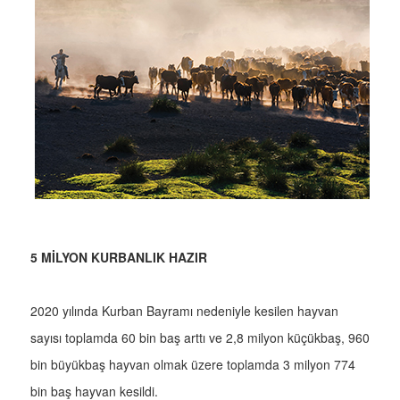
5 MİLYON KURBANLIK HAZIR
2020 yılında Kurban Bayramı nedeniyle kesilen hayvan
sayısı toplamda 60 bin baş arttı ve 2,8 milyon küçükbaş, 960
bin büyükbaş hayvan olmak üzere toplamda 3 milyon 774
bin baş hayvan kesildi.