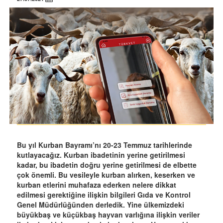
Bu yıl Kurban Bayramı’nı 20-23 Temmuz tarihlerinde
kutlayacağız. Kurban ibadetinin yerine getirilmesi
kadar, bu ibadetin doğru yerine getirilmesi de elbette
çok önemli. Bu vesileyle kurban alırken, keserken ve
kurban etlerini muhafaza ederken nelere dikkat
edilmesi gerektiğine ilişkin bilgileri Gıda ve Kontrol
Genel Müdürlüğünden derledik. Yine ülkemizdeki
büyükbaş ve küçükbaş hayvan varlığına ilişkin veriler