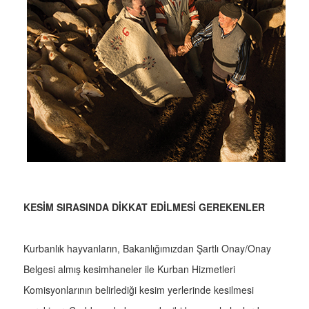
KESİM SIRASINDA DİKKAT EDİLMESİ GEREKENLER
Kurbanlık hayvanların, Bakanlığımızdan Şartlı Onay/Onay
Belgesi almış kesimhaneler ile Kurban Hizmetleri
Komisyonlarının belirlediği kesim yerlerinde kesilmesi