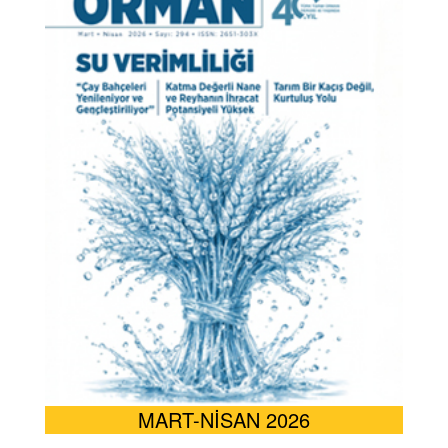
MART-NİSAN 2026