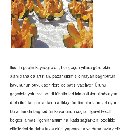
İlçenin geçim kaynağı olan, her geçen yıllara göre ekim
alanı daha da artırılan, pazar sıkıntısı olmayan bağrıbütün
kavununun büyük şehirlere de satışı yapılıyor. Ürünü
geçmişte yalnızca kendi tüketimleri için ektiklerini söyleyen
üreticiler, tanıtım ve talep arttıkça üretim alanlarını artırıyor.
Bu anlamda bağrıbütün kavununun coğrafi işaret tescil
belgesi alması ilçenin tanıtımına katkı sağlarken özellikle
çiftçilerimizin daha fazla ekim yapmasına ve daha fazla gelir