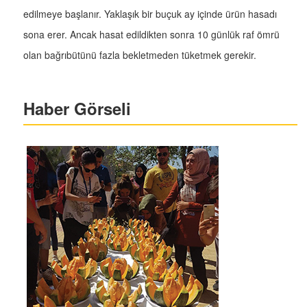
edilmeye başlanır. Yaklaşık bir buçuk ay içinde ürün hasadı
sona erer. Ancak hasat edildikten sonra 10 günlük raf ömrü
olan bağrıbütünü fazla bekletmeden tüketmek gerekir.
Haber Görseli