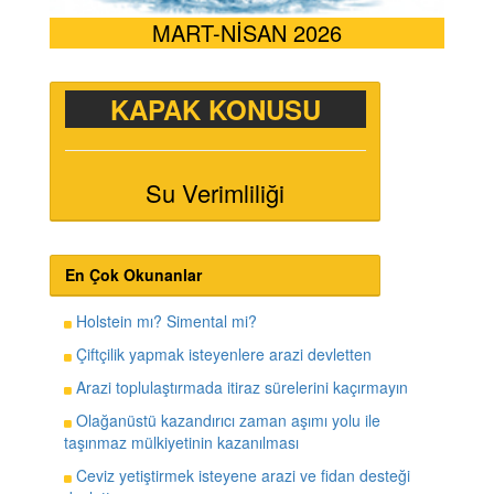
MART-NİSAN 2026
KAPAK KONUSU
Su Verimliliği
En Çok Okunanlar
Holstein mı? Simental mi?
Çiftçilik yapmak isteyenlere arazi devletten
Arazi toplulaştırmada itiraz sürelerini kaçırmayın
Olağanüstü kazandırıcı zaman aşımı yolu ile
taşınmaz mülkiyetinin kazanılması
Ceviz yetiştirmek isteyene arazi ve fidan desteği