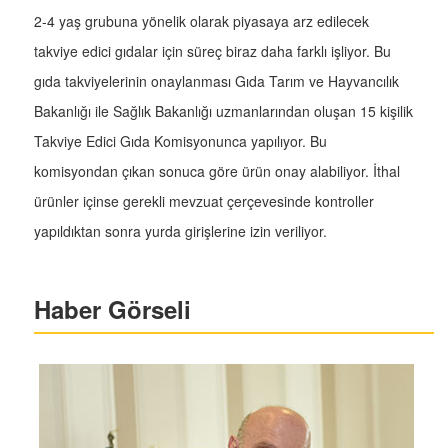
2-4 yaş grubuna yönelik olarak piyasaya arz edilecek
takviye edici gıdalar için süreç biraz daha farklı işliyor. Bu
gıda takviyelerinin onaylanması Gıda Tarım ve Hayvancılık
Bakanlığı ile Sağlık Bakanlığı uzmanlarından oluşan 15 kişilik
Takviye Edici Gıda Komisyonunca yapılıyor. Bu
komisyondan çıkan sonuca göre ürün onay alabiliyor. İthal
ürünler içinse gerekli mevzuat çerçevesinde kontroller
yapıldıktan sonra yurda girişlerine izin veriliyor.
Haber Görseli