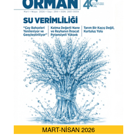
MART-NİSAN 2026