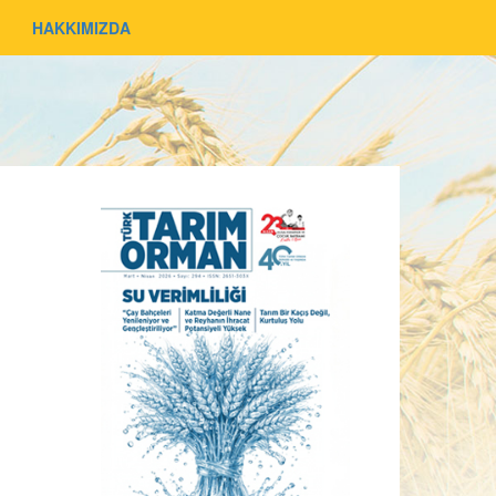
HAKKIMIZDA