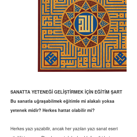
SANATTA YETENEĞİ GELİŞTİRMEK İÇİN EĞİTİM ŞART
Bu sanatla uğraşabilmek eğitimle mi alakalı yoksa
yetenek midir? Herkes hattat olabilir mi?
Herkes yazı yazabilir, ancak her yazılan yazı sanat eseri