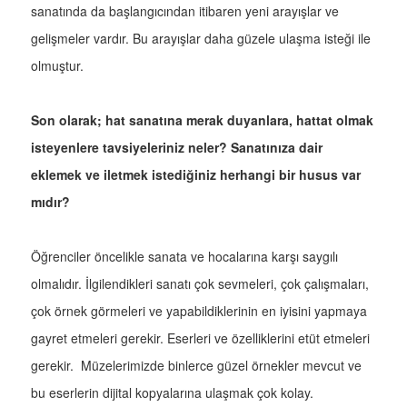
sanatında da başlangıcından itibaren yeni arayışlar ve
gelişmeler vardır. Bu arayışlar daha güzele ulaşma isteği ile
olmuştur.
Son olarak; hat sanatına merak duyanlara, hattat olmak
isteyenlere tavsiyeleriniz neler? Sanatınıza dair
eklemek ve iletmek istediğiniz herhangi bir husus var
mıdır?
Öğrenciler öncelikle sanata ve hocalarına karşı saygılı
olmalıdır. İlgilendikleri sanatı çok sevmeleri, çok çalışmaları,
çok örnek görmeleri ve yapabildiklerinin en iyisini yapmaya
gayret etmeleri gerekir. Eserleri ve özelliklerini etüt etmeleri
gerekir. Müzelerimizde binlerce güzel örnekler mevcut ve
bu eserlerin dijital kopyalarına ulaşmak çok kolay.