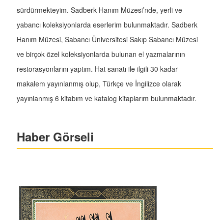
sürdürmekteyim. Sadberk Hanım Müzesi’nde, yerli ve
yabancı koleksiyonlarda eserlerim bulunmaktadır. Sadberk
Hanım Müzesi, Sabancı Üniversitesi Sakıp Sabancı Müzesi
ve birçok özel koleksiyonlarda bulunan el yazmalarının
restorasyonlarını yaptım. Hat sanatı ile ilgili 30 kadar
makalem yayınlanmış olup, Türkçe ve İngilizce olarak
yayınlanmış 6 kitabım ve katalog kitaplarım bulunmaktadır.
Haber Görseli