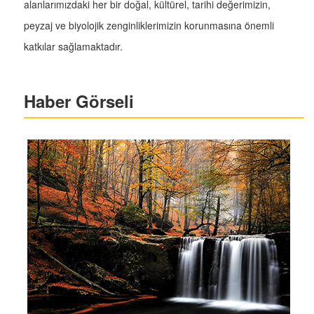
alanlarımızdaki her bir doğal, kültürel, tarihi değerimizin,
peyzaj ve biyolojik zenginliklerimizin korunmasına önemli
katkılar sağlamaktadır.
Haber Görseli