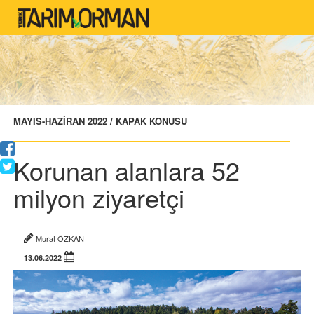
MAYIS-HAZİRAN 2022 / KAPAK KONUSU
Korunan alanlara 52
milyon ziyaretçi
Murat ÖZKAN
13.06.2022