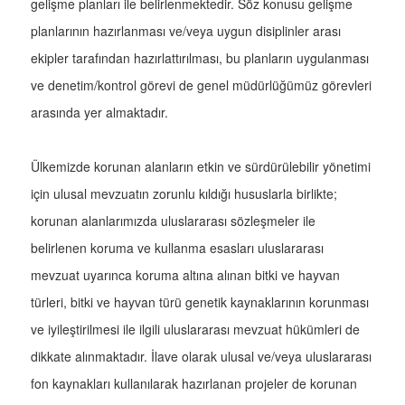
gelişme planları ile belirlenmektedir. Söz konusu gelişme
planlarının hazırlanması ve/veya uygun disiplinler arası
ekipler tarafından hazırlattırılması, bu planların uygulanması
ve denetim/kontrol görevi de genel müdürlüğümüz görevleri
arasında yer almaktadır.
Ülkemizde korunan alanların etkin ve sürdürülebilir yönetimi
için ulusal mevzuatın zorunlu kıldığı hususlarla birlikte;
korunan alanlarımızda uluslararası sözleşmeler ile
belirlenen koruma ve kullanma esasları uluslararası
mevzuat uyarınca koruma altına alınan bitki ve hayvan
türleri, bitki ve hayvan türü genetik kaynaklarının korunması
ve iyileştirilmesi ile ilgili uluslararası mevzuat hükümleri de
dikkate alınmaktadır. İlave olarak ulusal ve/veya uluslararası
fon kaynakları kullanılarak hazırlanan projeler de korunan