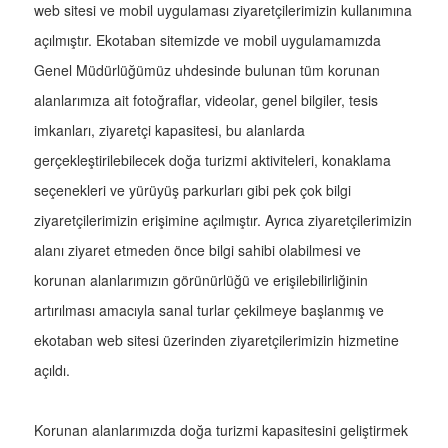
web sitesi ve mobil uygulaması ziyaretçilerimizin kullanımına
açılmıştır. Ekotaban sitemizde ve mobil uygulamamızda
Genel Müdürlüğümüz uhdesinde bulunan tüm korunan
alanlarımıza ait fotoğraflar, videolar, genel bilgiler, tesis
imkanları, ziyaretçi kapasitesi, bu alanlarda
gerçekleştirilebilecek doğa turizmi aktiviteleri, konaklama
seçenekleri ve yürüyüş parkurları gibi pek çok bilgi
ziyaretçilerimizin erişimine açılmıştır. Ayrıca ziyaretçilerimizin
alanı ziyaret etmeden önce bilgi sahibi olabilmesi ve
korunan alanlarımızın görünürlüğü ve erişilebilirliğinin
artırılması amacıyla sanal turlar çekilmeye başlanmış ve
ekotaban web sitesi üzerinden ziyaretçilerimizin hizmetine
açıldı.
Korunan alanlarımızda doğa turizmi kapasitesini geliştirmek