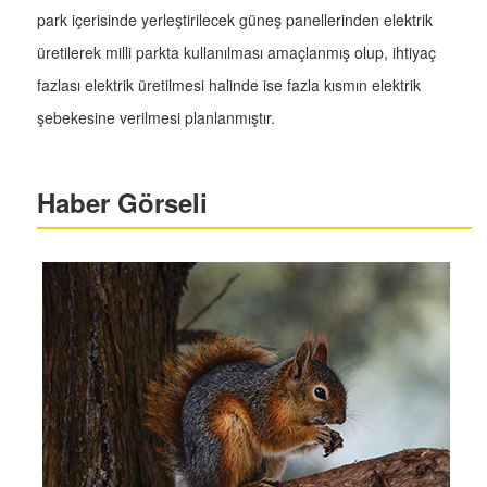
park içerisinde yerleştirilecek güneş panellerinden elektrik
üretilerek milli parkta kullanılması amaçlanmış olup, ihtiyaç
fazlası elektrik üretilmesi halinde ise fazla kısmın elektrik
şebekesine verilmesi planlanmıştır.
Haber Görseli