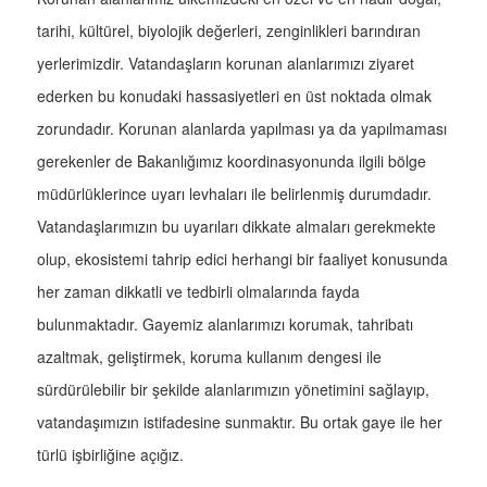
tarihi, kültürel, biyolojik değerleri, zenginlikleri barındıran
yerlerimizdir. Vatandaşların korunan alanlarımızı ziyaret
ederken bu konudaki hassasiyetleri en üst noktada olmak
zorundadır. Korunan alanlarda yapılması ya da yapılmaması
gerekenler de Bakanlığımız koordinasyonunda ilgili bölge
müdürlüklerince uyarı levhaları ile belirlenmiş durumdadır.
Vatandaşlarımızın bu uyarıları dikkate almaları gerekmekte
olup, ekosistemi tahrip edici herhangi bir faaliyet konusunda
her zaman dikkatli ve tedbirli olmalarında fayda
bulunmaktadır. Gayemiz alanlarımızı korumak, tahribatı
azaltmak, geliştirmek, koruma kullanım dengesi ile
sürdürülebilir bir şekilde alanlarımızın yönetimini sağlayıp,
vatandaşımızın istifadesine sunmaktır. Bu ortak gaye ile her
türlü işbirliğine açığız.