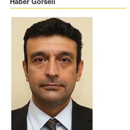
Haber Görseli