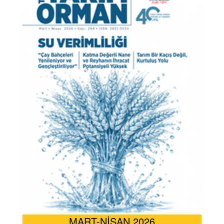
MART-NİSAN 2026