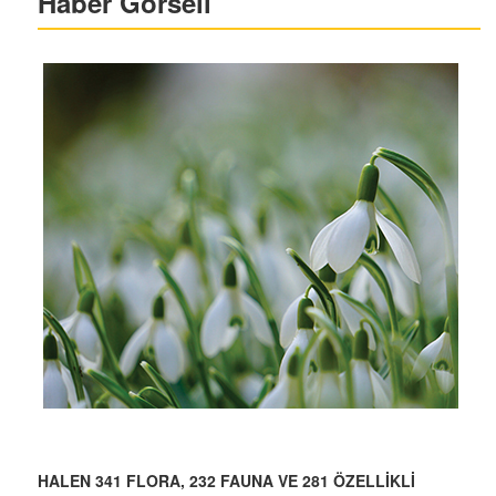
Haber Görseli
HALEN 341 FLORA, 232 FAUNA VE 281 ÖZELLİKLİ