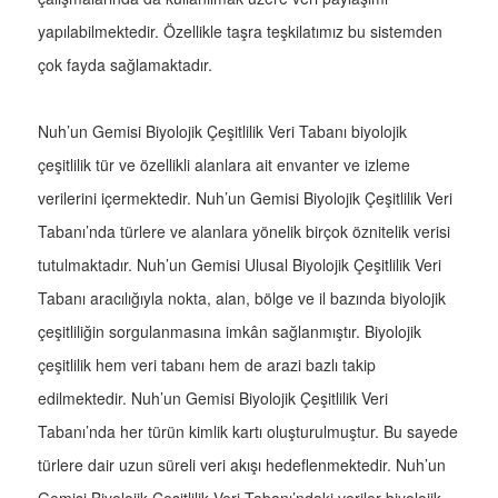
yapılabilmektedir. Özellikle taşra teşkilatımız bu sistemden
çok fayda sağlamaktadır.
Nuh’un Gemisi Biyolojik Çeşitlilik Veri Tabanı biyolojik
çeşitlilik tür ve özellikli alanlara ait envanter ve izleme
verilerini içermektedir. Nuh’un Gemisi Biyolojik Çeşitlilik Veri
Tabanı’nda türlere ve alanlara yönelik birçok öznitelik verisi
tutulmaktadır. Nuh’un Gemisi Ulusal Biyolojik Çeşitlilik Veri
Tabanı aracılığıyla nokta, alan, bölge ve il bazında biyolojik
çeşitliliğin sorgulanmasına imkân sağlanmıştır. Biyolojik
çeşitlilik hem veri tabanı hem de arazi bazlı takip
edilmektedir. Nuh’un Gemisi Biyolojik Çeşitlilik Veri
Tabanı’nda her türün kimlik kartı oluşturulmuştur. Bu sayede
türlere dair uzun süreli veri akışı hedeflenmektedir. Nuh’un