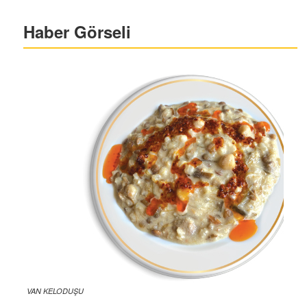
Haber Görseli
VAN KELODUŞU