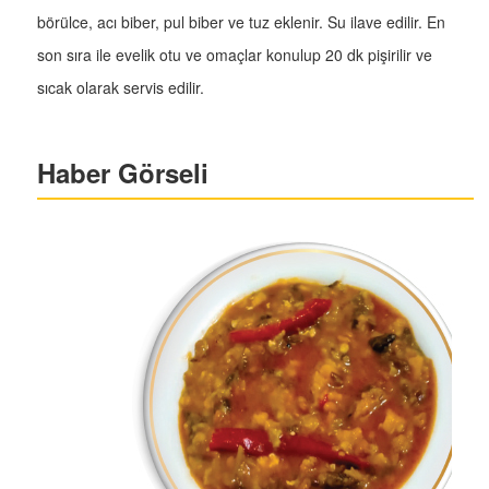
börülce, acı biber, pul biber ve tuz eklenir. Su ilave edilir. En
son sıra ile evelik otu ve omaçlar konulup 20 dk pişirilir ve
sıcak olarak servis edilir.
Haber Görseli