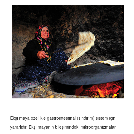
Ekşi maya özellikle gastrointestinal (sindirim) sistem için
yararlıdır. Ekşi mayanın bileşimindeki mikroorganizmalar