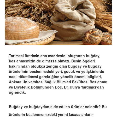
Tarımsal üretimin ana maddesini oluşturan buğday,
beslenmemizin de olmazsa olmazı. Besin ögeleri
bakımından oldukça zengin olan buğday ve buğday
ürünlerinin beslenmedeki yeri, çocuk ve yetişkinlerde
nasıl tüketilmesi gerektiğine yönelik önemli bilgileri,
Ankara Üniversitesi Sağlık Bilimleri Fakültesi Beslenme
ve Diyetetik Bölümünden Doç. Dr. Hülya Yardımcı’dan
öğrendik.
Buğday ve buğdaydan elde edilen ürünler nelerdir? Bu
ürünlerin beslenmemizdeki yerini kısaca anlatır