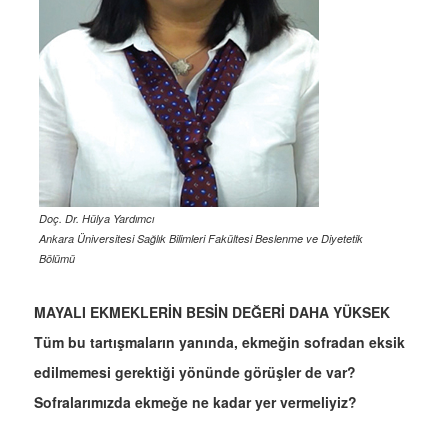
Doç. Dr. Hülya Yardımcı
Ankara Üniversitesi Sağlık Bilimleri Fakültesi Beslenme ve Diyetetik
Bölümü
MAYALI EKMEKLERİN BESİN DEĞERİ DAHA YÜKSEK
Tüm bu tartışmaların yanında, ekmeğin sofradan eksik
edilmemesi gerektiği yönünde görüşler de var?
Sofralarımızda ekmeğe ne kadar yer vermeliyiz?