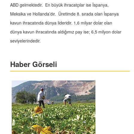
ABD gelmektedir. En büyük ihracatçılar ise İspanya,
Meksika ve Hollanda’dır. Üretimde 8. sırada olan İspanya
kavun ihracatında dünya lideridir. 1,6 milyar dolar olan
dünya kavun ihracatında aldığımız pay ise; 6,5 milyon dolar
seviyelerindedir.
Haber Görseli