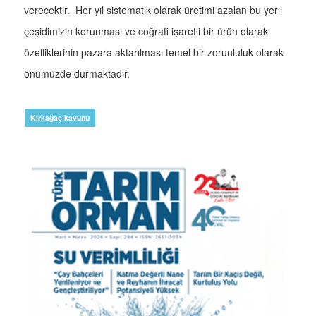
verecektir. Her yıl sistematik olarak üretimi azalan bu yerli
çeşidimizin korunması ve coğrafi işaretli bir ürün olarak
özelliklerinin pazara aktarılması temel bir zorunluluk olarak
önümüzde durmaktadır.
Kırkağaç kavunu