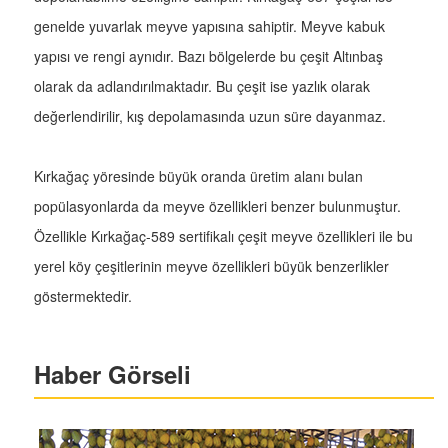
genelde yuvarlak meyve yapısına sahiptir. Meyve kabuk
yapısı ve rengi aynıdır. Bazı bölgelerde bu çeşit Altınbaş
olarak da adlandırılmaktadır. Bu çeşit ise yazlık olarak
değerlendirilir, kış depolamasında uzun süre dayanmaz.
Kırkağaç yöresinde büyük oranda üretim alanı bulan
popülasyonlarda da meyve özellikleri benzer bulunmuştur.
Özellikle Kırkağaç-589 sertifikalı çeşit meyve özellikleri ile bu
yerel köy çeşitlerinin meyve özellikleri büyük benzerlikler
göstermektedir.
Haber Görseli