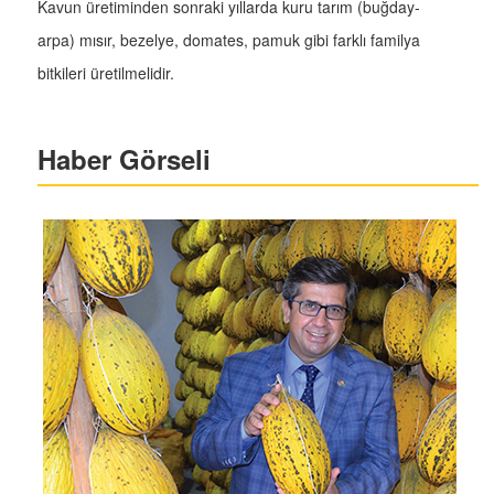
Kavun üretiminden sonraki yıllarda kuru tarım (buğday-
arpa) mısır, bezelye, domates, pamuk gibi farklı familya
bitkileri üretilmelidir.
Haber Görseli