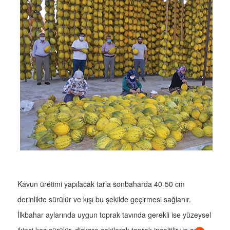
Kavun üretimi yapılacak tarla sonbaharda 40-50 cm
derinlikte sürülür ve kışı bu şekilde geçirmesi sağlanır.
İlkbahar aylarında uygun toprak tavında gerekli ise yüzeysel