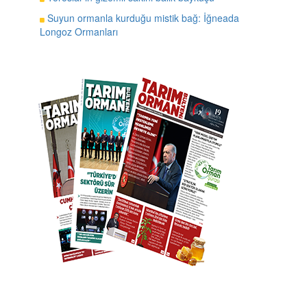
Suyun ormanla kurduğu mistik bağ: İğneada
Longoz Ormanları