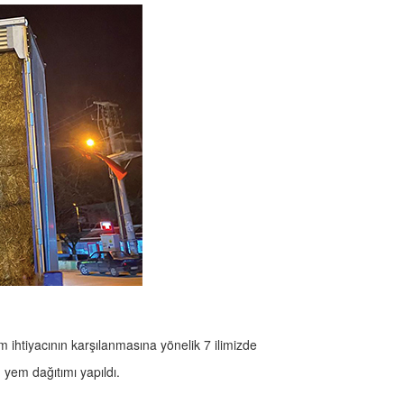
 ihtiyacının karşılanmasına yönelik 7 ilimizde
 yem dağıtımı yapıldı.