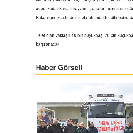
adedi kadar kanatlı hayvanın, arıcılarımızın zarar gö
Bakanlığımızca bedelsiz olarak tedarik edilmesine 
Telef olan yaklaşık 10 bin büyükbaş, 70 bin küçükbaş
karşılanacak.
Haber Görseli