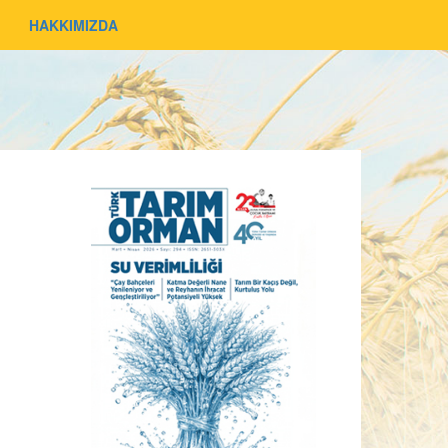
HAKKIMIZDA