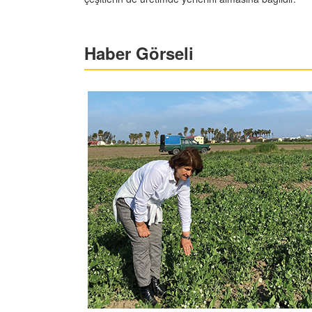
Haber Görseli