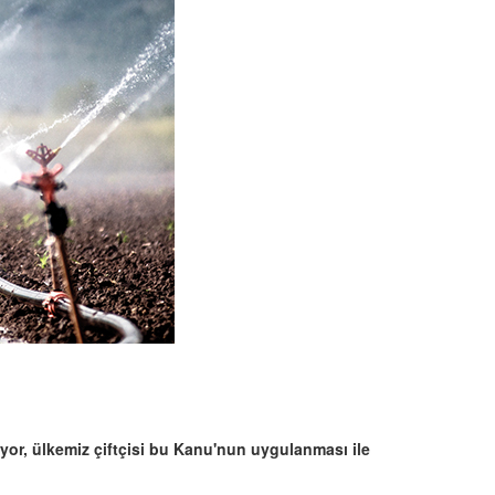
yor, ülkemiz çiftçisi bu Kanu'nun uygulanması ile