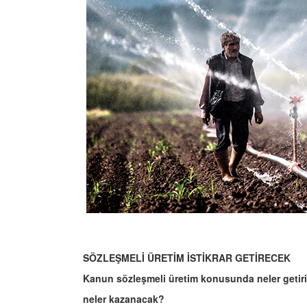
SÖZLEŞMELİ ÜRETİM İSTİKRAR GETİRECEK
Kanun sözleşmeli üretim konusunda neler getiri
neler kazanacak?