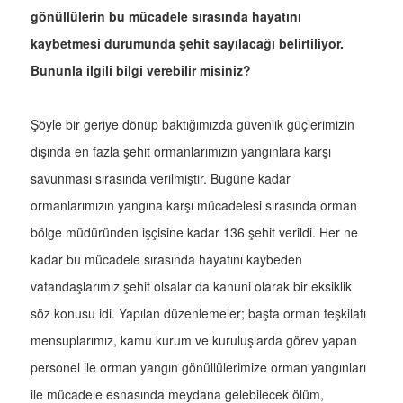
gönüllülerin bu mücadele sırasında hayatını
kaybetmesi durumunda şehit sayılacağı belirtiliyor.
Bununla ilgili bilgi verebilir misiniz?
Şöyle bir geriye dönüp baktığımızda güvenlik güçlerimizin
dışında en fazla şehit ormanlarımızın yangınlara karşı
savunması sırasında verilmiştir. Bugüne kadar
ormanlarımızın yangına karşı mücadelesi sırasında orman
bölge müdüründen işçisine kadar 136 şehit verildi. Her ne
kadar bu mücadele sırasında hayatını kaybeden
vatandaşlarımız şehit olsalar da kanuni olarak bir eksiklik
söz konusu idi. Yapılan düzenlemeler; başta orman teşkilatı
mensuplarımız, kamu kurum ve kuruluşlarda görev yapan
personel ile orman yangın gönüllülerimize orman yangınları
ile mücadele esnasında meydana gelebilecek ölüm,