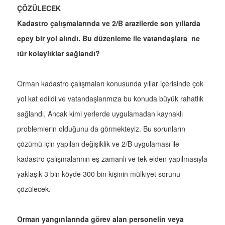
ÇÖZÜLECEK
Kadastro çalışmalarında ve 2/B arazilerde son yıllarda
epey bir yol alındı. Bu düzenleme ile vatandaşlara ne
tür kolaylıklar sağlandı?
Orman kadastro çalışmaları konusunda yıllar içerisinde çok
yol kat edildi ve vatandaşlarımıza bu konuda büyük rahatlık
sağlandı. Ancak kimi yerlerde uygulamadan kaynaklı
problemlerin olduğunu da görmekteyiz. Bu sorunların
çözümü için yapılan değişiklik ve 2/B uygulaması ile
kadastro çalışmalarının eş zamanlı ve tek elden yapılmasıyla
yaklaşık 3 bin köyde 300 bin kişinin mülkiyet sorunu
çözülecek.
Orman yangınlarında görev alan personelin veya