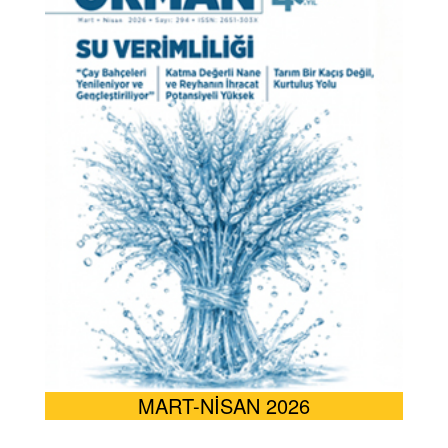
MART-NİSAN 2026