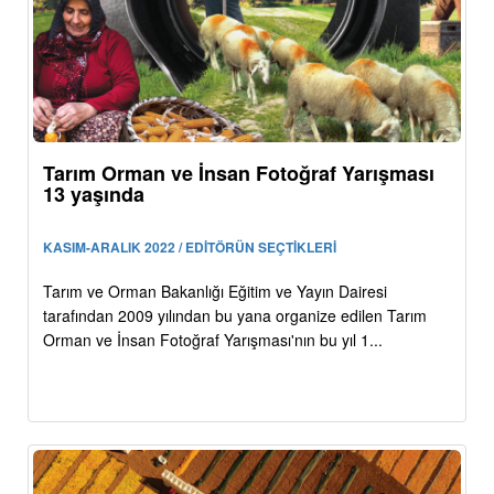
Tarım Orman ve İnsan Fotoğraf Yarışması
13 yaşında
KASIM-ARALIK 2022 / EDİTÖRÜN SEÇTİKLERİ
Tarım ve Orman Bakanlığı Eğitim ve Yayın Dairesi
tarafından 2009 yılından bu yana organize edilen Tarım
Orman ve İnsan Fotoğraf Yarışması'nın bu yıl 1...