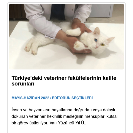
Türkiye’deki veteriner fakültelerinin kalite
sorunları
MAYIS-HAZİRAN 2022 / EDİTÖRÜN SEÇTİKLERİ
İnsan ve hayvanların hayatlarına doğrudan veya dolaylı
dokunan veteriner hekimlik mesleğinin mensupları kutsal
bir görev üstleniyor. Van Yüzüncü Yıl Ü...