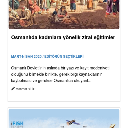
Osmanlıda kadınlara yönelik zirai eğitimler
MART-NİSAN 2020 / EDİTÖRÜN SEÇTİKLERİ
Osmanlı Devleti’nin aslında bir yazı ve kayıt medeniyeti
olduğunu bilmekle birlikte, gerek bilgi kaynaklarının
kaybolması ve gerekse Osmanlıca okuyanl...
Mehmet BİLİR