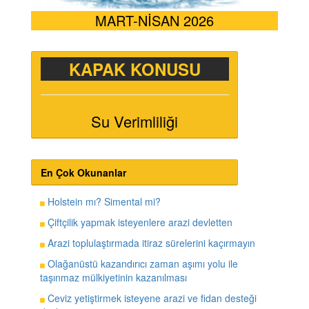
MART-NİSAN 2026
KAPAK KONUSU
Su Verimliliği
En Çok Okunanlar
Holstein mı? Simental mi?
Çiftçilik yapmak isteyenlere arazi devletten
Arazi toplulaştırmada itiraz sürelerini kaçırmayın
Olağanüstü kazandırıcı zaman aşımı yolu ile
taşınmaz mülkiyetinin kazanılması
Ceviz yetiştirmek isteyene arazi ve fidan desteği