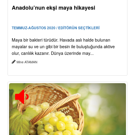
Anadolu’nun ekşi maya hikayesi
TEMMUZ-AĞUSTOS 2020 / EDİTÖRÜN SEÇTİKLERİ
Maya bir bakteri türüdür. Havada aslı halde bulunan
mayalar su ve un gibi bir besin ile buluştuğunda aktive
olur, canlılık kazanır. Dünya üzerinde may...
Mine ATAMAN