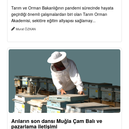
Tarım ve Orman Bakanlığının pandemi sürecinde hayata
geçirdiği önemli çalışmalardan biri olan Tarım Orman
Akademisi, sektöre eğitim altyapısı sağlamay...
Murat ÖZKAN
Arıların son dansı Muğla Çam Balı ve
pazarlama iletişimi