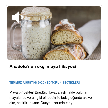
Anadolu’nun ekşi maya hikayesi
TEMMUZ-AĞUSTOS 2020 / EDİTÖRÜN SEÇTİKLERİ
Maya bir bakteri türüdür. Havada aslı halde bulunan
mayalar su ve un gibi bir besin ile buluştuğunda aktive
olur, canlılık kazanır. Dünya üzerinde may...