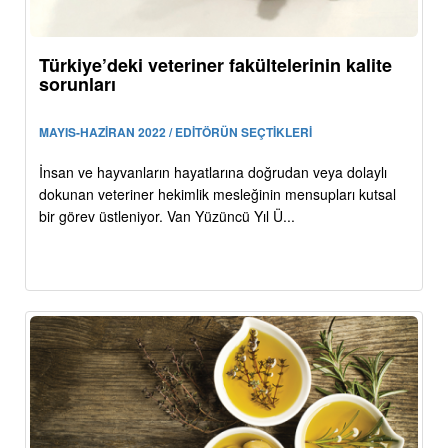
Türkiye’deki veteriner fakültelerinin kalite
sorunları
MAYIS-HAZİRAN 2022 / EDİTÖRÜN SEÇTİKLERİ
İnsan ve hayvanların hayatlarına doğrudan veya dolaylı
dokunan veteriner hekimlik mesleğinin mensupları kutsal
bir görev üstleniyor. Van Yüzüncü Yıl Ü...