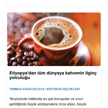
Etiyopya'dan tüm dünyaya kahvenin ilginç
yolculuğu
TEMMUZ-AĞUSTOS 2018 / EDİTÖRÜN SEÇTİKLERİ
Yeryüzünde hakkında en çok konuşulan ve onun
şahitliğinde büyük sözleşmelere imza atılan, büyük