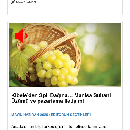
Mine ATAMAN
Kibele’den Spil Dağına… Manisa Sultani
Üzümü ve pazarlama iletişimi
MAYIS-HAZİRAN 2020 / EDİTÖRÜN SEÇTİKLERİ
Anadolu’nun bilgi arkeolojisinin temelinde tarım vardır.