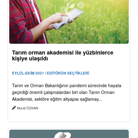
Tarım orman akademisi ile yüzbinlerce
kişiye ulaşıldı
EYLÜL-EKİM 2021 / EDİTÖRÜN SEÇTİKLERİ
Tarım ve Orman Bakanlığının pandemi sürecinde hayata
geçirdiği önemli çalışmalardan biri olan Tarım Orman
Akademisi, sektöre eğitim altyapısı sağlamay...
Murat ÖZKAN