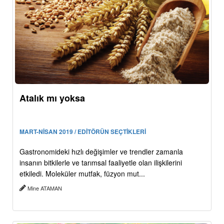
Atalık mı yoksa
MART-NİSAN 2019 / EDİTÖRÜN SEÇTİKLERİ
Gastronomideki hızlı değişimler ve trendler zamanla
insanın bitkilerle ve tarımsal faaliyetle olan ilişkilerini
etkiledi. Moleküler mutfak, füzyon mut...
Mine ATAMAN