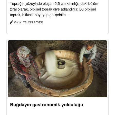
Toprağın yüzeyinde oluşan 2,5 cm kalınlığındaki bölüm
zirai olarak, bitkisel toprak diye adlandırılır. Bu bitkisel
toprak, bitkinin büyüyüp gelişebilm...
Canan YALÇIN SEVER
Buğdayın gastronomik yolculuğu