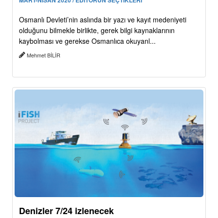
Osmanlı Devleti’nin aslında bir yazı ve kayıt medeniyeti
olduğunu bilmekle birlikte, gerek bilgi kaynaklarının
kaybolması ve gerekse Osmanlıca okuyanl...
Mehmet BİLİR
Denizler 7/24 izlenecek