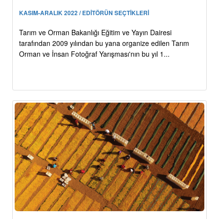
KASIM-ARALIK 2022 / EDİTÖRÜN SEÇTİKLERİ
Tarım ve Orman Bakanlığı Eğitim ve Yayın Dairesi
tarafından 2009 yılından bu yana organize edilen Tarım
Orman ve İnsan Fotoğraf Yarışması'nın bu yıl 1...