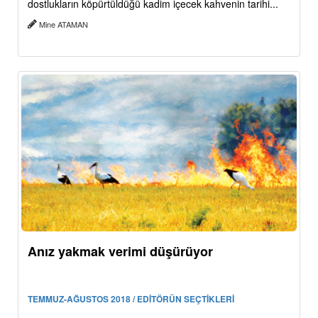
dostlukların köpürtüldüğü kadim içecek kahvenin tarihi...
Mine ATAMAN
Anız yakmak verimi düşürüyor
TEMMUZ-AĞUSTOS 2018 / EDİTÖRÜN SEÇTİKLERİ