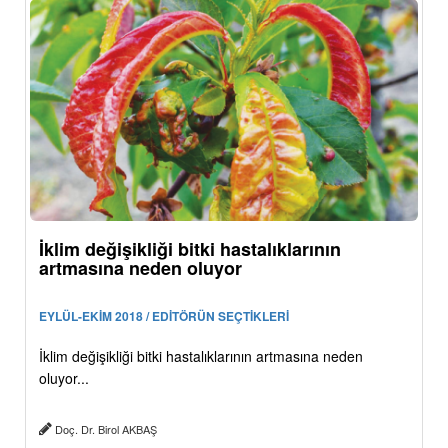
İklim değişikliği bitki hastalıklarının
artmasına neden oluyor
EYLÜL-EKİM 2018 / EDİTÖRÜN SEÇTİKLERİ
İklim değişikliği bitki hastalıklarının artmasına neden
oluyor...
Doç. Dr. Birol AKBAŞ