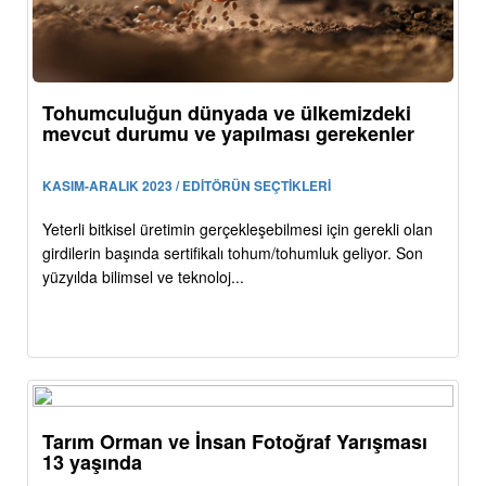
Tohumculuğun dünyada ve ülkemizdeki
mevcut durumu ve yapılması gerekenler
KASIM-ARALIK 2023 / EDİTÖRÜN SEÇTİKLERİ
Yeterli bitkisel üretimin gerçekleşebilmesi için gerekli olan
girdilerin başında sertifikalı tohum/tohumluk geliyor. Son
yüzyılda bilimsel ve teknoloj...
Tarım Orman ve İnsan Fotoğraf Yarışması
13 yaşında