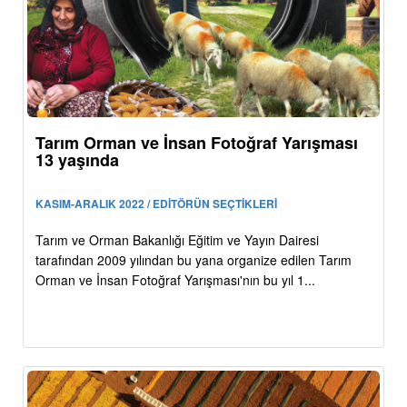
Tarım Orman ve İnsan Fotoğraf Yarışması
13 yaşında
KASIM-ARALIK 2022 / EDİTÖRÜN SEÇTİKLERİ
Tarım ve Orman Bakanlığı Eğitim ve Yayın Dairesi
tarafından 2009 yılından bu yana organize edilen Tarım
Orman ve İnsan Fotoğraf Yarışması'nın bu yıl 1...