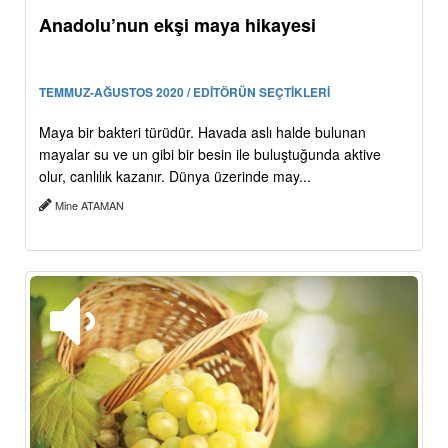
Anadolu’nun ekşi maya hikayesi
TEMMUZ-AĞUSTOS 2020 / EDİTÖRÜN SEÇTİKLERİ
Maya bir bakteri türüdür. Havada aslı halde bulunan
mayalar su ve un gibi bir besin ile buluştuğunda aktive
olur, canlılık kazanır. Dünya üzerinde may...
Mine ATAMAN