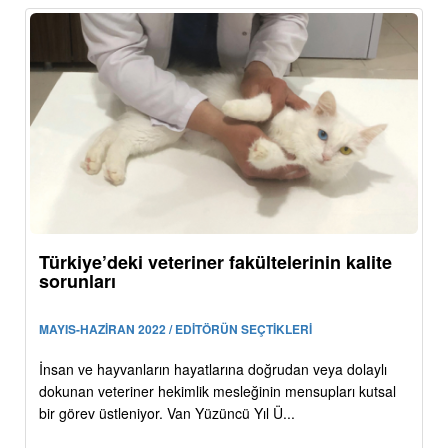
Türkiye’deki veteriner fakültelerinin kalite
sorunları
MAYIS-HAZİRAN 2022 / EDİTÖRÜN SEÇTİKLERİ
İnsan ve hayvanların hayatlarına doğrudan veya dolaylı
dokunan veteriner hekimlik mesleğinin mensupları kutsal
bir görev üstleniyor. Van Yüzüncü Yıl Ü...