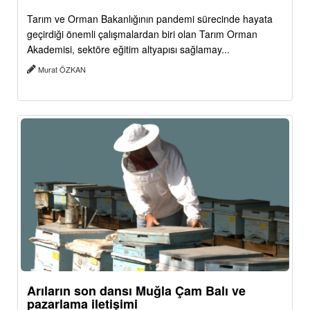
Tarım ve Orman Bakanlığının pandemi sürecinde hayata
geçirdiği önemli çalışmalardan biri olan Tarım Orman
Akademisi, sektöre eğitim altyapısı sağlamay...
Murat ÖZKAN
Arıların son dansı Muğla Çam Balı ve
pazarlama iletişimi