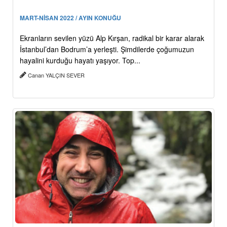
MART-NİSAN 2022 / AYIN KONUĞU
Ekranların sevilen yüzü Alp Kırşan, radikal bir karar alarak
İstanbul’dan Bodrum’a yerleşti. Şimdilerde çoğumuzun
hayalini kurduğu hayatı yaşıyor. Top...
Canan YALÇIN SEVER