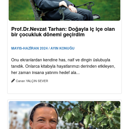
Prof.Dr.Nevzat Tarhan: Doğayla iç içe olan
bir çocukluk dönemi geçirdim
MAYIS-HAZİRAN 2024 / AYIN KONUĞU
Onu ekranlardan kendine has, naif ve dingin üslubuyla
tanıdık. Onlarca kitabıyla hayatlarımızı derinden etkileyen,
her zaman insana yatırımı hedef ala...
Canan YALÇIN SEVER