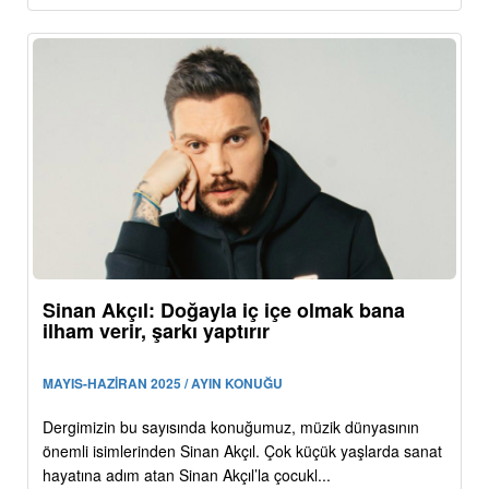
Sinan Akçıl: Doğayla iç içe olmak bana
ilham verir, şarkı yaptırır
MAYIS-HAZİRAN 2025 / AYIN KONUĞU
Dergimizin bu sayısında konuğumuz, müzik dünyasının
önemli isimlerinden Sinan Akçıl. Çok küçük yaşlarda sanat
hayatına adım atan Sinan Akçıl’la çocukl...