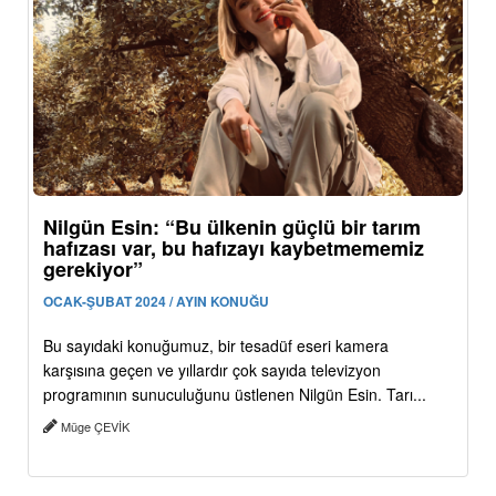
Nilgün Esin: “Bu ülkenin güçlü bir tarım
hafızası var, bu hafızayı kaybetmememiz
gerekiyor”
OCAK-ŞUBAT 2024 / AYIN KONUĞU
Bu sayıdaki konuğumuz, bir tesadüf eseri kamera
karşısına geçen ve yıllardır çok sayıda televizyon
programının sunuculuğunu üstlenen Nilgün Esin. Tarı...
Müge ÇEVİK