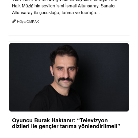
Halk Müziğinin sevilen ismi İsmail Altunsaray. Sanatçı
Altunsaray ile çocukluğu, tarıma ve toprağa...
Hülya OMRAK
Oyuncu Burak Haktanır: “Televizyon
dizileri ile gençler tarıma yönlendirilmeli”