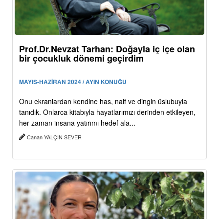
Prof.Dr.Nevzat Tarhan: Doğayla iç içe olan
bir çocukluk dönemi geçirdim
MAYIS-HAZİRAN 2024 / AYIN KONUĞU
Onu ekranlardan kendine has, naif ve dingin üslubuyla
tanıdık. Onlarca kitabıyla hayatlarımızı derinden etkileyen,
her zaman insana yatırımı hedef ala...
Canan YALÇIN SEVER