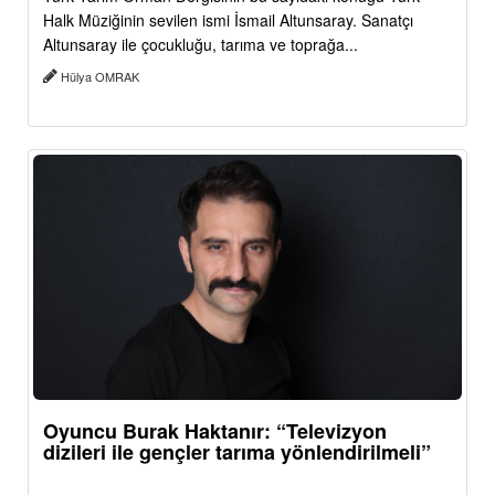
Halk Müziğinin sevilen ismi İsmail Altunsaray. Sanatçı
Altunsaray ile çocukluğu, tarıma ve toprağa...
Hülya OMRAK
Oyuncu Burak Haktanır: “Televizyon
dizileri ile gençler tarıma yönlendirilmeli”