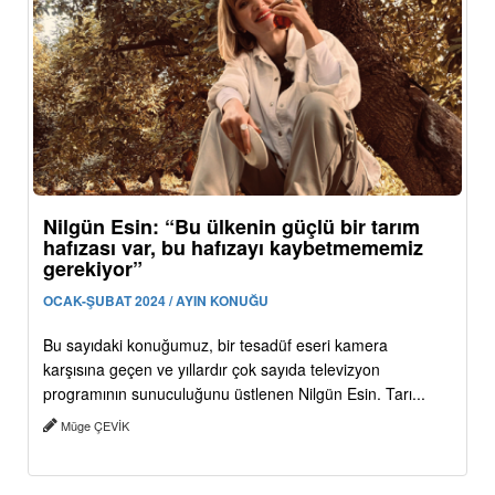
Nilgün Esin: “Bu ülkenin güçlü bir tarım
hafızası var, bu hafızayı kaybetmememiz
gerekiyor”
OCAK-ŞUBAT 2024 / AYIN KONUĞU
Bu sayıdaki konuğumuz, bir tesadüf eseri kamera
karşısına geçen ve yıllardır çok sayıda televizyon
programının sunuculuğunu üstlenen Nilgün Esin. Tarı...
Müge ÇEVİK