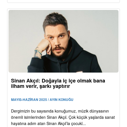
Sinan Akçıl: Doğayla iç içe olmak bana
ilham verir, şarkı yaptırır
MAYIS-HAZİRAN 2025 / AYIN KONUĞU
Dergimizin bu sayısında konuğumuz, müzik dünyasının
önemli isimlerinden Sinan Akçıl. Çok küçük yaşlarda sanat
hayatına adım atan Sinan Akçıl’la çocukl...