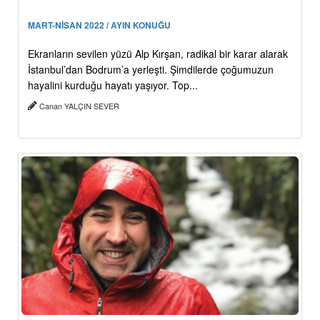
MART-NİSAN 2022 / AYIN KONUĞU
Ekranların sevilen yüzü Alp Kırşan, radikal bir karar alarak
İstanbul’dan Bodrum’a yerleşti. Şimdilerde çoğumuzun
hayalini kurduğu hayatı yaşıyor. Top...
Canan YALÇIN SEVER