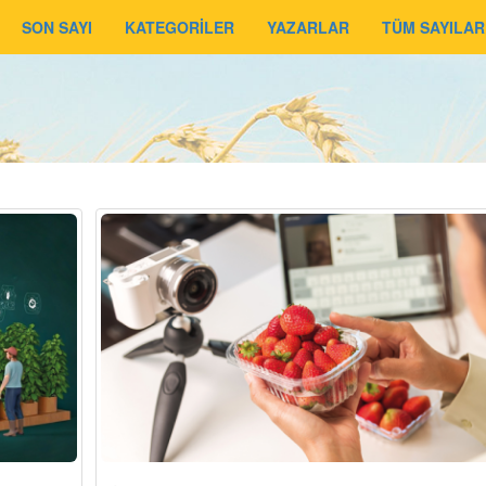
SON SAYI
KATEGORİLER
YAZARLAR
TÜM SAYILAR