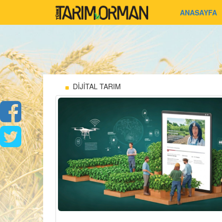
ANASAYFA
DİJİTAL TARIM