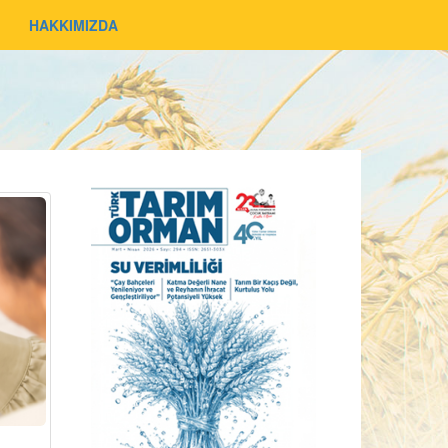
HAKKIMIZDA