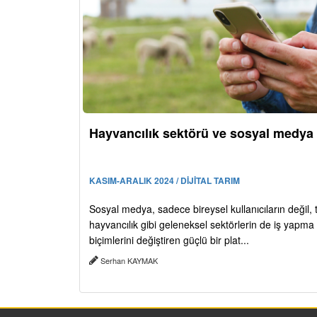
Hayvancılık sektörü ve sosyal medya
KASIM-ARALIK 2024 / DİJİTAL TARIM
Sosyal medya, sadece bireysel kullanıcıların değil, 
hayvancılık gibi geleneksel sektörlerin de iş yapma
biçimlerini değiştiren güçlü bir plat...
Serhan KAYMAK