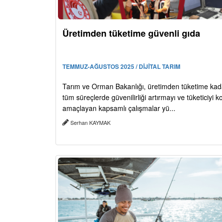
Üretimden tüketime güvenli gıda
TEMMUZ-AĞUSTOS 2025 / DİJİTAL TARIM
Tarım ve Orman Bakanlığı, üretimden tüketime kad
tüm süreçlerde güvenilirliği artırmayı ve tüketiciyi 
amaçlayan kapsamlı çalışmalar yü...
Serhan KAYMAK