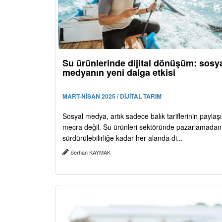
Su ürünlerinde dijital dönüşüm: sosy
medyanın yeni dalga etkisi
MART-NİSAN 2025 / DİJİTAL TARIM
Sosyal medya, artık sadece balık tariflerinin paylaşıl
mecra değil. Su ürünleri sektöründe pazarlamadan
sürdürülebilirliğe kadar her alanda di...
Serhan KAYMAK