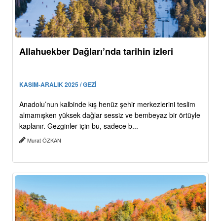
Allahuekber Dağları’nda tarihin izleri
KASIM-ARALIK 2025 / GEZİ
Anadolu’nun kalbinde kış henüz şehir merkezlerini teslim
almamışken yüksek dağlar sessiz ve bembeyaz bir örtüyle
kaplanır. Gezginler için bu, sadece b...
Murat ÖZKAN