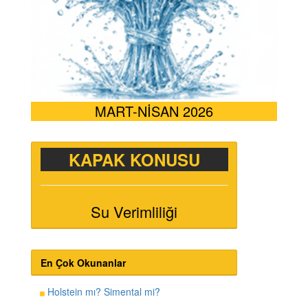
MART-NİSAN 2026
KAPAK KONUSU
Su Verimliliği
En Çok Okunanlar
Holstein mı? Simental mi?