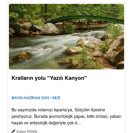
Kralların yolu "Yazılı Kanyon"
MAYIS-HAZİRAN 2025 / GEZİ
Bu sayımızda rotamızı Isparta’ya, Sütçüler ilçesine
çeviriyoruz. Burada jeomorfolojik yapısı, bitki örtüsü, yaban
hayatı ve arkeolojik değeriyle çok ö...
Gülser İVGEN