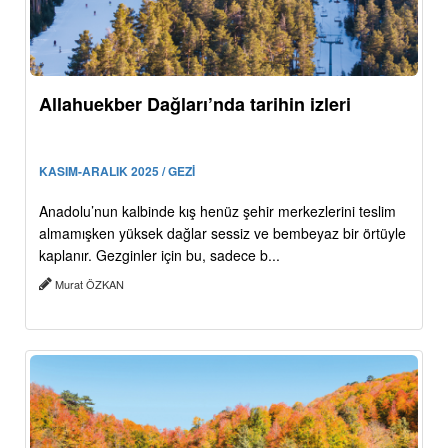
Allahuekber Dağları’nda tarihin izleri
KASIM-ARALIK 2025 / GEZİ
Anadolu’nun kalbinde kış henüz şehir merkezlerini teslim
almamışken yüksek dağlar sessiz ve bembeyaz bir örtüyle
kaplanır. Gezginler için bu, sadece b...
Murat ÖZKAN