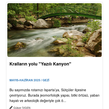
Kralların yolu "Yazılı Kanyon"
MAYIS-HAZİRAN 2025 / GEZİ
Bu sayımızda rotamızı Isparta’ya, Sütçüler ilçesine
çeviriyoruz. Burada jeomorfolojik yapısı, bitki örtüsü, yaban
hayatı ve arkeolojik değeriyle çok ö...
Gülser İVGEN