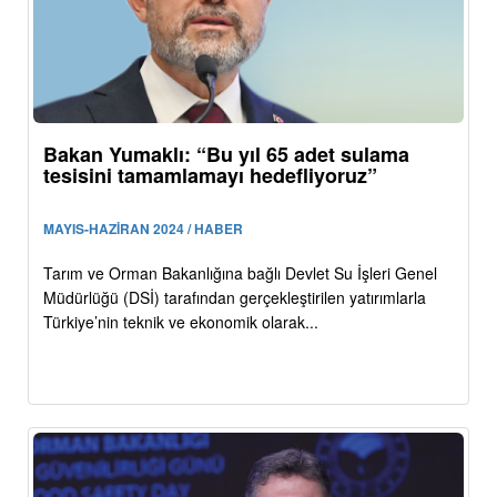
Bakan Yumaklı: “Bu yıl 65 adet sulama
tesisini tamamlamayı hedefliyoruz”
MAYIS-HAZİRAN 2024 / HABER
Tarım ve Orman Bakanlığına bağlı Devlet Su İşleri Genel
Müdürlüğü (DSİ) tarafından gerçekleştirilen yatırımlarla
Türkiye’nin teknik ve ekonomik olarak...