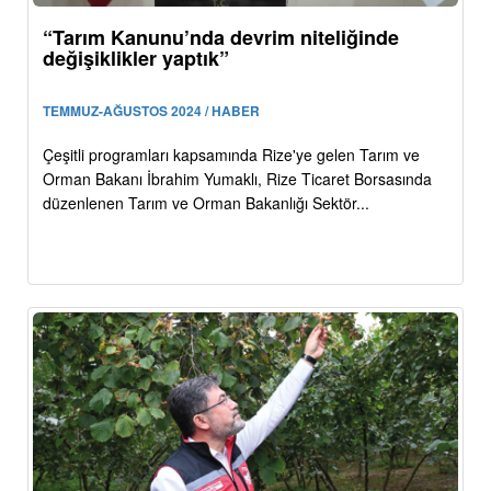
“Tarım Kanunu’nda devrim niteliğinde
değişiklikler yaptık”
TEMMUZ-AĞUSTOS 2024 / HABER
Çeşitli programları kapsamında Rize'ye gelen Tarım ve
Orman Bakanı İbrahim Yumaklı, Rize Ticaret Borsasında
düzenlenen Tarım ve Orman Bakanlığı Sektör...