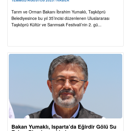
Tarım ve Orman Bakanı İbrahim Yumaklı, Taşköprü
Belediyesince bu yıl 35’incisi düzenlenen Uluslararası
Taşköprü Kültür ve Sarımsak Festivali’nin 2. gü...
Bakan Yumaklı, Isparta’da Eğirdir Gölü Su