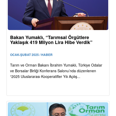
Bakan Yumaklı, “Tarımsal Örgütlere
Yaklaşık 419 Milyon Lira Hibe Verdik”
OCAK-ŞUBAT 2025 / HABER
Tarım ve Orman Bakanı İbrahim Yumaklı, Türkiye Odalar
ve Borsalar Birliği Konferans Salonu’nda düzenlenen
“2025 Uluslararası Kooperatifler Yılı Açılış...