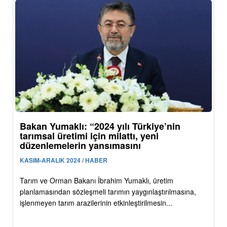
Bakan Yumaklı: “2024 yılı Türkiye’nin
tarımsal üretimi için milattı, yeni
düzenlemelerin yansımasını
KASIM-ARALIK 2024 / HABER
Tarım ve Orman Bakanı İbrahim Yumaklı, üretim
planlamasından sözleşmeli tarımın yaygınlaştırılmasına,
işlenmeyen tarım arazilerinin etkinleştirilmesin...