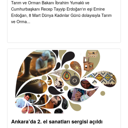
Tarım ve Orman Bakanı İbrahim Yumaklı ve
Cumhurbaşkanı Recep Tayyip Erdoğan'ın eşi Emine
Erdoğan, 8 Mart Dünya Kadınlar Günü dolayısıyla Tarım
ve Orma...
Ankara’da 2. el sanatları sergisi açıldı