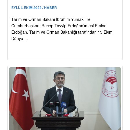
EYLÜL-EKİM 2024 / HABER
Tarım ve Orman Bakanı İbrahim Yumaklı ile
Cumhurbaşkanı Recep Tayyip Erdoğan’ın eşi Emine
Erdoğan, Tarım ve Orman Bakanlığı tarafından 15 Ekim
Dünya ...