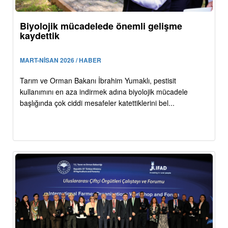
Biyolojik mücadelede önemli gelişme
kaydettik
MART-NİSAN 2026 / HABER
Tarım ve Orman Bakanı İbrahim Yumaklı, pestisit
kullanımını en aza indirmek adına biyolojik mücadele
başlığında çok ciddi mesafeler katettiklerini bel...