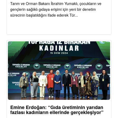
Tarım ve Orman Bakanı İbrahim Yumaklı, çocukların ve
gençlerin sağlıklı gıdaya erişimi için yeni bir denetim
sürecinin başlatıldığını ifade ederek Tür...
Emine Erdoğan: “Gıda üretiminin yarıdan
fazlası kadınların ellerinde gerçekleşiyor”