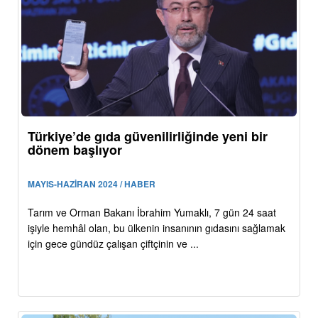
Türkiye’de gıda güvenilirliğinde yeni bir
dönem başlıyor
MAYIS-HAZİRAN 2024 / HABER
Tarım ve Orman Bakanı İbrahim Yumaklı, 7 gün 24 saat
işiyle hemhâl olan, bu ülkenin insanının gıdasını sağlamak
için gece gündüz çalışan çiftçinin ve ...