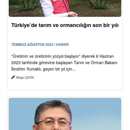
Türkiye’de tarım ve ormancılığın son bir yılı
TEMMUZ-AĞUSTOS 2024 / HABER
“Üretimin ve üreticinin yüzyılı başlıyor” diyerek 6 Haziran
2023 tarihinde görevine başlayan Tarım ve Orman Bakanı
İbrahim Yumaklı, geçen bir yıl için...
Müge ÇEVİK