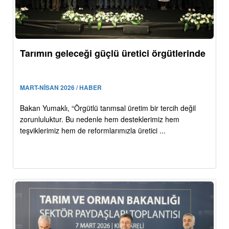
Tarımın geleceği güçlü üretici örgütlerinde
MART-NİSAN 2026 / HABER
Bakan Yumaklı, “Örgütlü tarımsal üretim bir tercih değil
zorunluluktur. Bu nedenle hem desteklerimiz hem
teşviklerimiz hem de reformlarımızla üretici ...