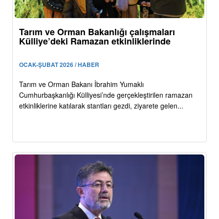
Tarım ve Orman Bakanlığı çalışmaları
Külliye’deki Ramazan etkinliklerinde
OCAK-ŞUBAT 2026 / HABER
Tarım ve Orman Bakanı İbrahim Yumaklı
Cumhurbaşkanlığı Külliyesi’nde gerçekleştirilen ramazan
etkinliklerine katılarak stantları gezdi, ziyarete gelen...