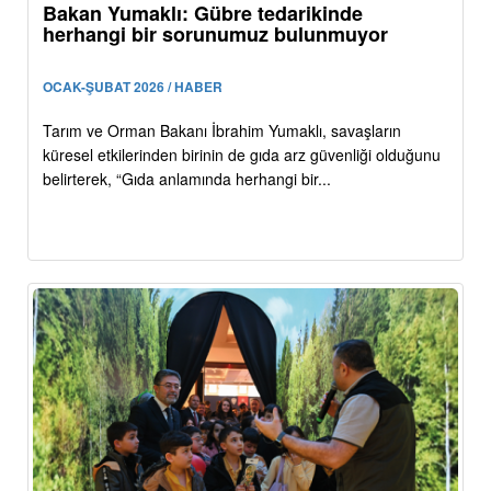
Bakan Yumaklı: Gübre tedarikinde
herhangi bir sorunumuz bulunmuyor
OCAK-ŞUBAT 2026 / HABER
Tarım ve Orman Bakanı İbrahim Yumaklı, savaşların
küresel etkilerinden birinin de gıda arz güvenliği olduğunu
belirterek, “Gıda anlamında herhangi bir...