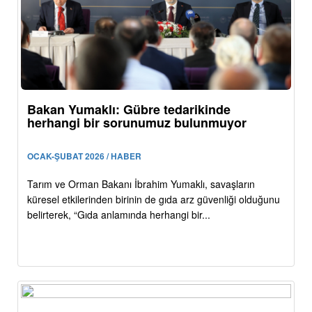
Bakan Yumaklı: Gübre tedarikinde
herhangi bir sorunumuz bulunmuyor
OCAK-ŞUBAT 2026 / HABER
Tarım ve Orman Bakanı İbrahim Yumaklı, savaşların
küresel etkilerinden birinin de gıda arz güvenliği olduğunu
belirterek, “Gıda anlamında herhangi bir...