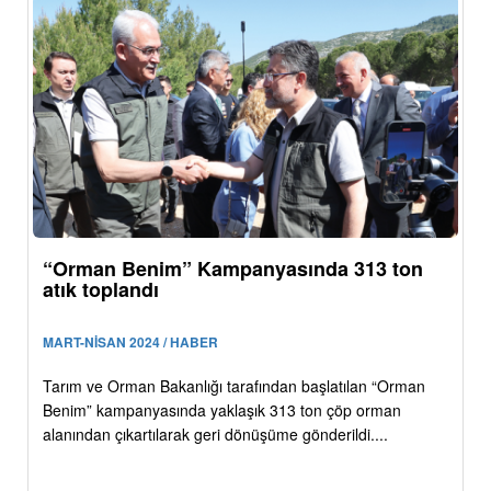
“Orman Benim” Kampanyasında 313 ton
atık toplandı
MART-NİSAN 2024 / HABER
Tarım ve Orman Bakanlığı tarafından başlatılan “Orman
Benim” kampanyasında yaklaşık 313 ton çöp orman
alanından çıkartılarak geri dönüşüme gönderildi....