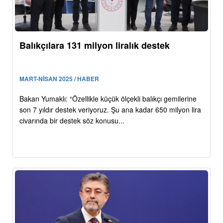
Balıkçılara 131 milyon liralık destek
MART-NİSAN 2025 / HABER
Bakan Yumaklı: “Özellikle küçük ölçekli balıkçı gemilerine
son 7 yıldır destek veriyoruz. Şu ana kadar 650 milyon lira
civarında bir destek söz konusu...