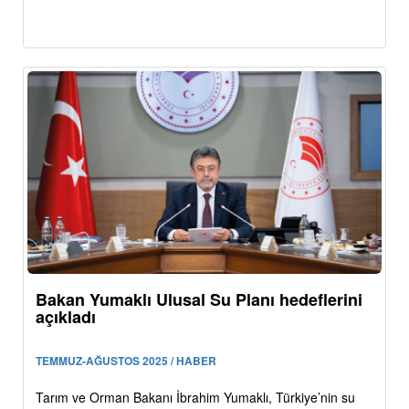
Bakan Yumaklı Ulusal Su Planı hedeflerini
açıkladı
TEMMUZ-AĞUSTOS 2025 / HABER
Tarım ve Orman Bakanı İbrahim Yumaklı, Türkiye’nin su