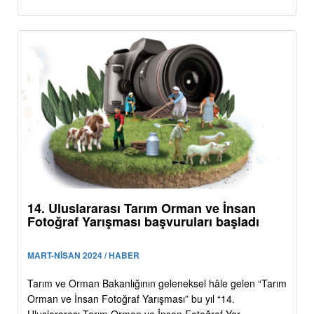
14. Uluslararası Tarım Orman ve İnsan
Fotoğraf Yarışması başvuruları başladı
MART-NİSAN 2024 / HABER
Tarım ve Orman Bakanlığının geleneksel hâle gelen “Tarım
Orman ve İnsan Fotoğraf Yarışması” bu yıl “14.