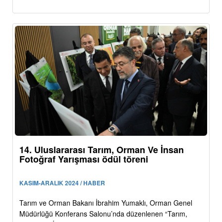
14. Uluslararası Tarım, Orman Ve İnsan
Fotoğraf Yarışması ödül töreni
KASIM-ARALIK 2024 / HABER
Tarım ve Orman Bakanı İbrahim Yumaklı, Orman Genel
Müdürlüğü Konferans Salonu’nda düzenlenen “Tarım,