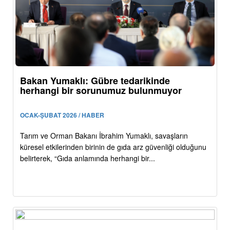
Bakan Yumaklı: Gübre tedarikinde
herhangi bir sorunumuz bulunmuyor
OCAK-ŞUBAT 2026 / HABER
Tarım ve Orman Bakanı İbrahim Yumaklı, savaşların
küresel etkilerinden birinin de gıda arz güvenliği olduğunu
belirterek, “Gıda anlamında herhangi bir...