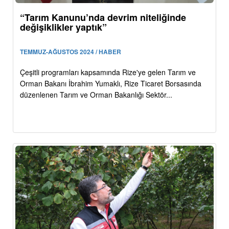
“Tarım Kanunu’nda devrim niteliğinde
değişiklikler yaptık”
TEMMUZ-AĞUSTOS 2024 / HABER
Çeşitli programları kapsamında Rize'ye gelen Tarım ve
Orman Bakanı İbrahim Yumaklı, Rize Ticaret Borsasında
düzenlenen Tarım ve Orman Bakanlığı Sektör...