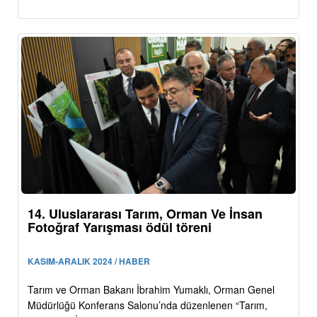
14. Uluslararası Tarım, Orman Ve İnsan
Fotoğraf Yarışması ödül töreni
KASIM-ARALIK 2024 / HABER
Tarım ve Orman Bakanı İbrahim Yumaklı, Orman Genel
Müdürlüğü Konferans Salonu’nda düzenlenen “Tarım,