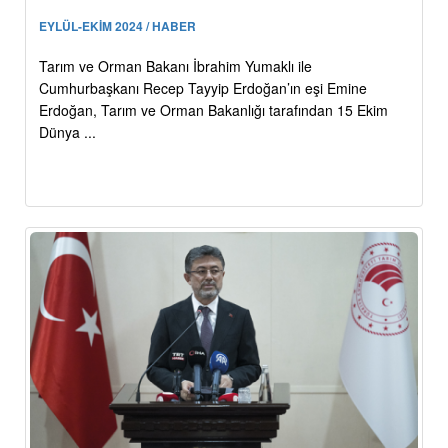
EYLÜL-EKİM 2024 / HABER
Tarım ve Orman Bakanı İbrahim Yumaklı ile
Cumhurbaşkanı Recep Tayyip Erdoğan’ın eşi Emine
Erdoğan, Tarım ve Orman Bakanlığı tarafından 15 Ekim
Dünya ...