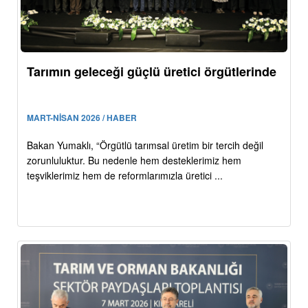
Tarımın geleceği güçlü üretici örgütlerinde
MART-NİSAN 2026 / HABER
Bakan Yumaklı, “Örgütlü tarımsal üretim bir tercih değil
zorunluluktur. Bu nedenle hem desteklerimiz hem
teşviklerimiz hem de reformlarımızla üretici ...