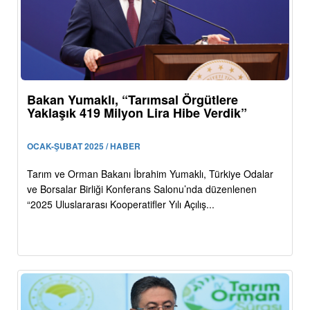
Bakan Yumaklı, “Tarımsal Örgütlere
Yaklaşık 419 Milyon Lira Hibe Verdik”
OCAK-ŞUBAT 2025 / HABER
Tarım ve Orman Bakanı İbrahim Yumaklı, Türkiye Odalar
ve Borsalar Birliği Konferans Salonu’nda düzenlenen
“2025 Uluslararası Kooperatifler Yılı Açılış...