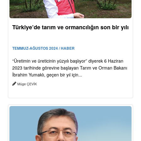
Türkiye’de tarım ve ormancılığın son bir yılı
TEMMUZ-AĞUSTOS 2024 / HABER
“Üretimin ve üreticinin yüzyılı başlıyor” diyerek 6 Haziran
2023 tarihinde görevine başlayan Tarım ve Orman Bakanı
İbrahim Yumaklı, geçen bir yıl için...
Müge ÇEVİK