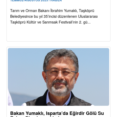
Tarım ve Orman Bakanı İbrahim Yumaklı, Taşköprü
Belediyesince bu yıl 35’incisi düzenlenen Uluslararası
Taşköprü Kültür ve Sarımsak Festivali’nin 2. gü...
Bakan Yumaklı, Isparta’da Eğirdir Gölü Su