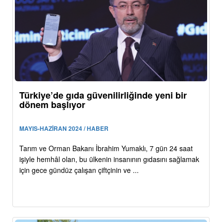
Türkiye’de gıda güvenilirliğinde yeni bir
dönem başlıyor
MAYIS-HAZİRAN 2024 / HABER
Tarım ve Orman Bakanı İbrahim Yumaklı, 7 gün 24 saat
işiyle hemhâl olan, bu ülkenin insanının gıdasını sağlamak
için gece gündüz çalışan çiftçinin ve ...