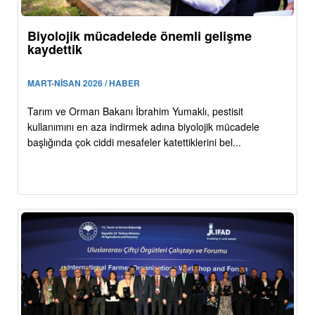
Biyolojik mücadelede önemli gelişme
kaydettik
MART-NİSAN 2026 / HABER
Tarım ve Orman Bakanı İbrahim Yumaklı, pestisit
kullanımını en aza indirmek adına biyolojik mücadele
başlığında çok ciddi mesafeler katettiklerini bel...