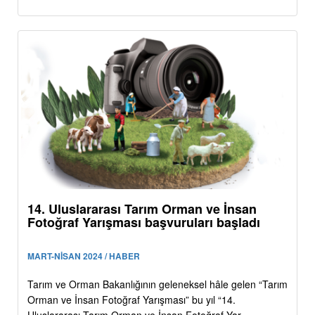
14. Uluslararası Tarım Orman ve İnsan
Fotoğraf Yarışması başvuruları başladı
MART-NİSAN 2024 / HABER
Tarım ve Orman Bakanlığının geleneksel hâle gelen “Tarım
Orman ve İnsan Fotoğraf Yarışması” bu yıl “14.