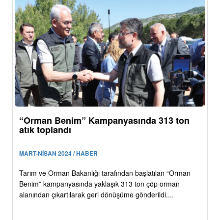
“Orman Benim” Kampanyasında 313 ton
atık toplandı
MART-NİSAN 2024 / HABER
Tarım ve Orman Bakanlığı tarafından başlatılan “Orman
Benim” kampanyasında yaklaşık 313 ton çöp orman
alanından çıkartılarak geri dönüşüme gönderildi....