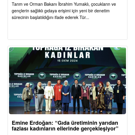
Tarım ve Orman Bakanı İbrahim Yumaklı, çocukların ve
gençlerin sağlıklı gıdaya erişimi için yeni bir denetim
sürecinin başlatıldığını ifade ederek Tür...
Emine Erdoğan: “Gıda üretiminin yarıdan
fazlası kadınların ellerinde gerçekleşiyor”