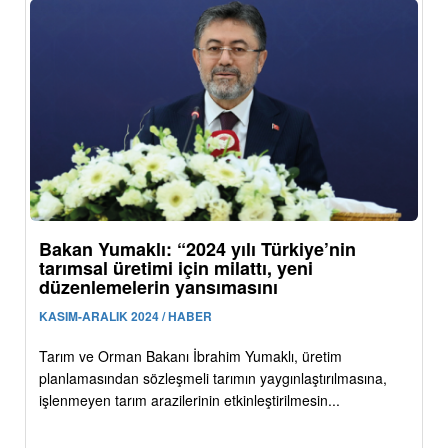
Bakan Yumaklı: “2024 yılı Türkiye’nin
tarımsal üretimi için milattı, yeni
düzenlemelerin yansımasını
KASIM-ARALIK 2024 / HABER
Tarım ve Orman Bakanı İbrahim Yumaklı, üretim
planlamasından sözleşmeli tarımın yaygınlaştırılmasına,
işlenmeyen tarım arazilerinin etkinleştirilmesin...