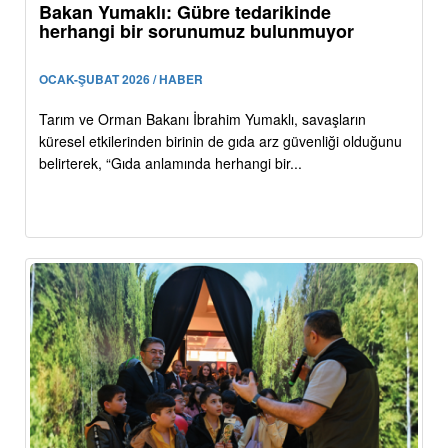
Bakan Yumaklı: Gübre tedarikinde
herhangi bir sorunumuz bulunmuyor
OCAK-ŞUBAT 2026 / HABER
Tarım ve Orman Bakanı İbrahim Yumaklı, savaşların
küresel etkilerinden birinin de gıda arz güvenliği olduğunu
belirterek, “Gıda anlamında herhangi bir...