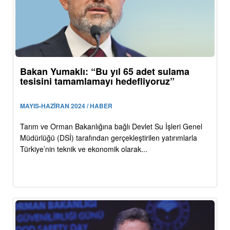
Bakan Yumaklı: “Bu yıl 65 adet sulama
tesisini tamamlamayı hedefliyoruz”
MAYIS-HAZİRAN 2024 / HABER
Tarım ve Orman Bakanlığına bağlı Devlet Su İşleri Genel
Müdürlüğü (DSİ) tarafından gerçekleştirilen yatırımlarla
Türkiye’nin teknik ve ekonomik olarak...