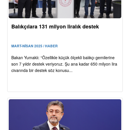
Balıkçılara 131 milyon liralık destek
MART-NİSAN 2025 / HABER
Bakan Yumaklı: “Özellikle küçük ölçekli balıkçı gemilerine
son 7 yıldır destek veriyoruz. Şu ana kadar 650 milyon lira
civarında bir destek söz konusu...