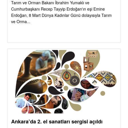
Tarım ve Orman Bakanı İbrahim Yumaklı ve
Cumhurbaşkanı Recep Tayyip Erdoğan'ın eşi Emine
Erdoğan, 8 Mart Dünya Kadınlar Günü dolayısıyla Tarım
ve Orma...
Ankara’da 2. el sanatları sergisi açıldı