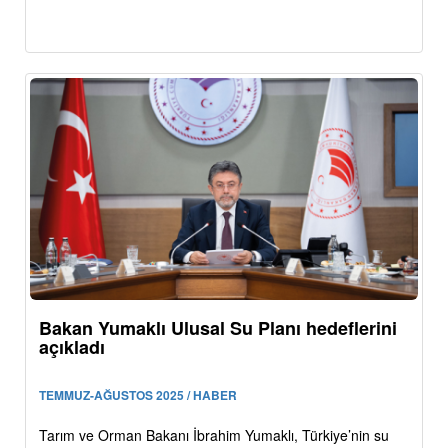
Bakan Yumaklı Ulusal Su Planı hedeflerini
açıkladı
TEMMUZ-AĞUSTOS 2025 / HABER
Tarım ve Orman Bakanı İbrahim Yumaklı, Türkiye’nin su