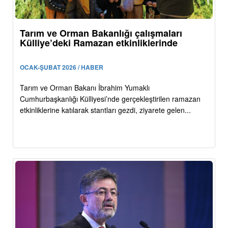
Tarım ve Orman Bakanlığı çalışmaları
Külliye’deki Ramazan etkinliklerinde
OCAK-ŞUBAT 2026 / HABER
Tarım ve Orman Bakanı İbrahim Yumaklı
Cumhurbaşkanlığı Külliyesi’nde gerçekleştirilen ramazan
etkinliklerine katılarak stantları gezdi, ziyarete gelen...