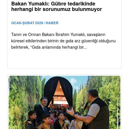
Bakan Yumaklı: Gübre tedarikinde
herhangi bir sorunumuz bulunmuyor
OCAK-ŞUBAT 2026 / HABER
Tarım ve Orman Bakanı İbrahim Yumaklı, savaşların
küresel etkilerinden birinin de gıda arz güvenliği olduğunu
belirterek, “Gıda anlamında herhangi bir...