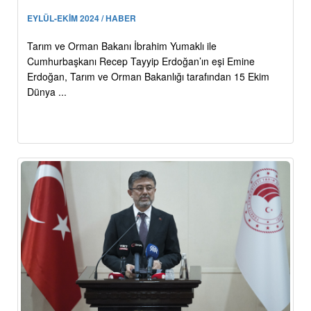
EYLÜL-EKİM 2024 / HABER
Tarım ve Orman Bakanı İbrahim Yumaklı ile
Cumhurbaşkanı Recep Tayyip Erdoğan’ın eşi Emine
Erdoğan, Tarım ve Orman Bakanlığı tarafından 15 Ekim
Dünya ...