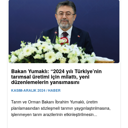
Bakan Yumaklı: “2024 yılı Türkiye’nin
tarımsal üretimi için milattı, yeni
düzenlemelerin yansımasını
KASIM-ARALIK 2024 / HABER
Tarım ve Orman Bakanı İbrahim Yumaklı, üretim
planlamasından sözleşmeli tarımın yaygınlaştırılmasına,
işlenmeyen tarım arazilerinin etkinleştirilmesin...