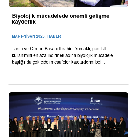
Biyolojik mücadelede önemli gelişme
kaydettik
MART-NİSAN 2026 / HABER
Tarım ve Orman Bakanı İbrahim Yumaklı, pestisit
kullanımını en aza indirmek adına biyolojik mücadele
başlığında çok ciddi mesafeler katettiklerini bel...