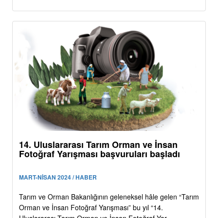
14. Uluslararası Tarım Orman ve İnsan
Fotoğraf Yarışması başvuruları başladı
MART-NİSAN 2024 / HABER
Tarım ve Orman Bakanlığının geleneksel hâle gelen “Tarım
Orman ve İnsan Fotoğraf Yarışması” bu yıl “14.