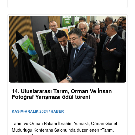
14. Uluslararası Tarım, Orman Ve İnsan
Fotoğraf Yarışması ödül töreni
KASIM-ARALIK 2024 / HABER
Tarım ve Orman Bakanı İbrahim Yumaklı, Orman Genel
Müdürlüğü Konferans Salonu’nda düzenlenen “Tarım,