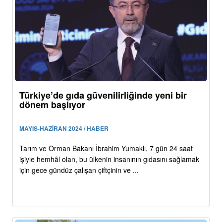
Türkiye’de gıda güvenilirliğinde yeni bir
dönem başlıyor
MAYIS-HAZİRAN 2024 / HABER
Tarım ve Orman Bakanı İbrahim Yumaklı, 7 gün 24 saat
işiyle hemhâl olan, bu ülkenin insanının gıdasını sağlamak
için gece gündüz çalışan çiftçinin ve ...