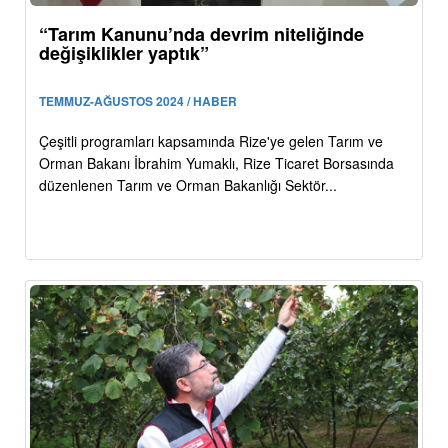
“Tarım Kanunu’nda devrim niteliğinde
değişiklikler yaptık”
TEMMUZ-AĞUSTOS 2024 / HABER
Çeşitli programları kapsamında Rize'ye gelen Tarım ve
Orman Bakanı İbrahim Yumaklı, Rize Ticaret Borsasında
düzenlenen Tarım ve Orman Bakanlığı Sektör...