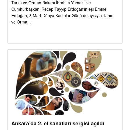
Tarım ve Orman Bakanı İbrahim Yumaklı ve
Cumhurbaşkanı Recep Tayyip Erdoğan'ın eşi Emine
Erdoğan, 8 Mart Dünya Kadınlar Günü dolayısıyla Tarım
ve Orma...
Ankara’da 2. el sanatları sergisi açıldı