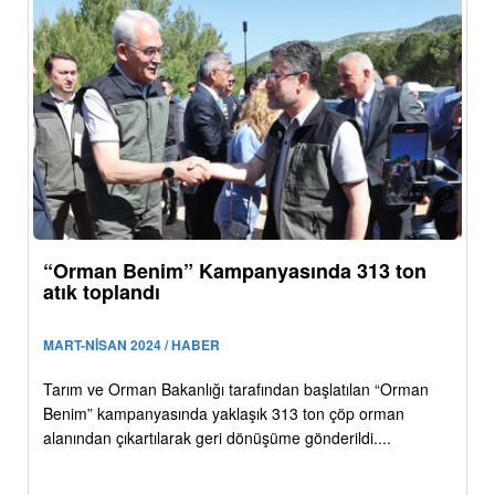
“Orman Benim” Kampanyasında 313 ton
atık toplandı
MART-NİSAN 2024 / HABER
Tarım ve Orman Bakanlığı tarafından başlatılan “Orman
Benim” kampanyasında yaklaşık 313 ton çöp orman
alanından çıkartılarak geri dönüşüme gönderildi....