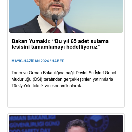
Bakan Yumaklı: “Bu yıl 65 adet sulama
tesisini tamamlamayı hedefliyoruz”
MAYIS-HAZİRAN 2024 / HABER
Tarım ve Orman Bakanlığına bağlı Devlet Su İşleri Genel
Müdürlüğü (DSİ) tarafından gerçekleştirilen yatırımlarla
Türkiye’nin teknik ve ekonomik olarak...