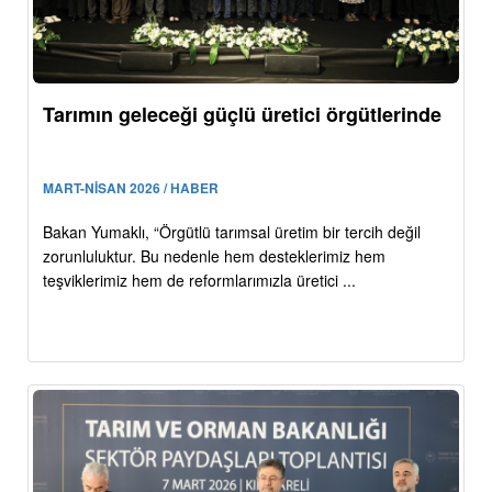
Tarımın geleceği güçlü üretici örgütlerinde
MART-NİSAN 2026 / HABER
Bakan Yumaklı, “Örgütlü tarımsal üretim bir tercih değil
zorunluluktur. Bu nedenle hem desteklerimiz hem
teşviklerimiz hem de reformlarımızla üretici ...