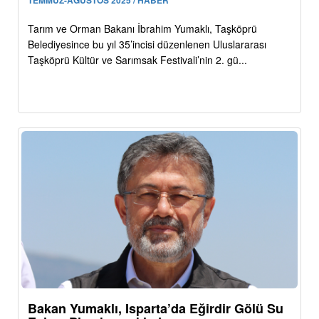
Tarım ve Orman Bakanı İbrahim Yumaklı, Taşköprü
Belediyesince bu yıl 35’incisi düzenlenen Uluslararası
Taşköprü Kültür ve Sarımsak Festivali’nin 2. gü...
Bakan Yumaklı, Isparta’da Eğirdir Gölü Su