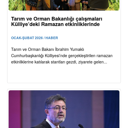
Tarım ve Orman Bakanlığı çalışmaları
Külliye’deki Ramazan etkinliklerinde
OCAK-ŞUBAT 2026 / HABER
Tarım ve Orman Bakanı İbrahim Yumaklı
Cumhurbaşkanlığı Külliyesi’nde gerçekleştirilen ramazan
etkinliklerine katılarak stantları gezdi, ziyarete gelen...