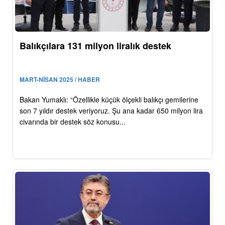
Balıkçılara 131 milyon liralık destek
MART-NİSAN 2025 / HABER
Bakan Yumaklı: “Özellikle küçük ölçekli balıkçı gemilerine
son 7 yıldır destek veriyoruz. Şu ana kadar 650 milyon lira
civarında bir destek söz konusu...