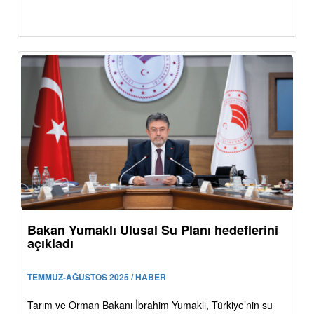
Bakan Yumaklı Ulusal Su Planı hedeflerini
açıkladı
TEMMUZ-AĞUSTOS 2025 / HABER
Tarım ve Orman Bakanı İbrahim Yumaklı, Türkiye’nin su