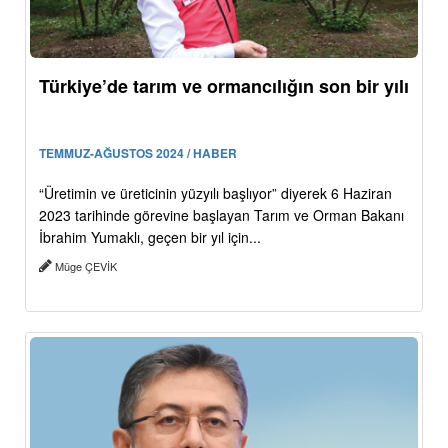
Türkiye’de tarım ve ormancılığın son bir yılı
TEMMUZ-AĞUSTOS 2024 / HABER
“Üretimin ve üreticinin yüzyılı başlıyor” diyerek 6 Haziran
2023 tarihinde görevine başlayan Tarım ve Orman Bakanı
İbrahim Yumaklı, geçen bir yıl için...
Müge ÇEVİK