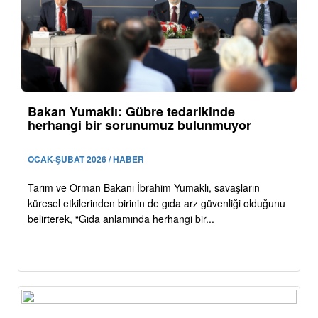
Bakan Yumaklı: Gübre tedarikinde
herhangi bir sorunumuz bulunmuyor
OCAK-ŞUBAT 2026 / HABER
Tarım ve Orman Bakanı İbrahim Yumaklı, savaşların
küresel etkilerinden birinin de gıda arz güvenliği olduğunu
belirterek, “Gıda anlamında herhangi bir...