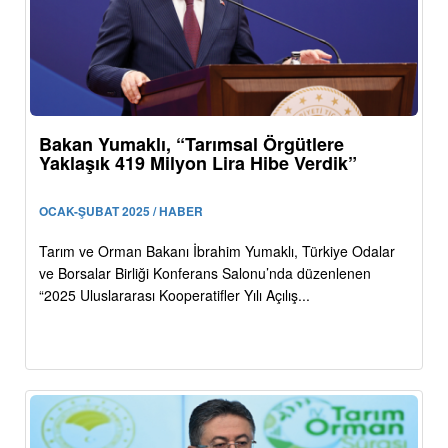
Bakan Yumaklı, “Tarımsal Örgütlere
Yaklaşık 419 Milyon Lira Hibe Verdik”
OCAK-ŞUBAT 2025 / HABER
Tarım ve Orman Bakanı İbrahim Yumaklı, Türkiye Odalar
ve Borsalar Birliği Konferans Salonu’nda düzenlenen
“2025 Uluslararası Kooperatifler Yılı Açılış...