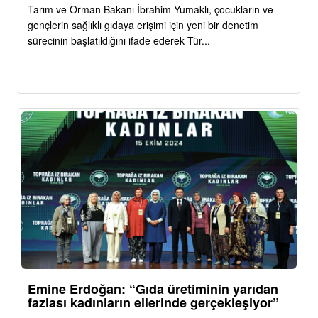
Tarım ve Orman Bakanı İbrahim Yumaklı, çocukların ve
gençlerin sağlıklı gıdaya erişimi için yeni bir denetim
sürecinin başlatıldığını ifade ederek Tür...
Emine Erdoğan: “Gıda üretiminin yarıdan
fazlası kadınların ellerinde gerçekleşiyor”