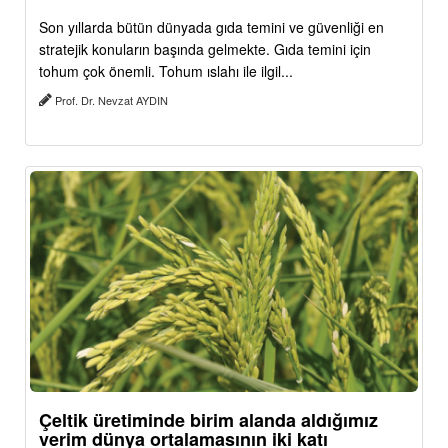
Son yıllarda bütün dünyada gıda temini ve güvenliği en
stratejik konuların başında gelmekte. Gıda temini için
tohum çok önemli. Tohum ıslahı ile ilgil...
Prof. Dr. Nevzat AYDIN
Çeltik üretiminde birim alanda aldığımız
verim dünya ortalamasının iki katı