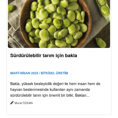
Sürdürülebilir tarım için bakla
MART-NİSAN 2025 / BİTKİSEL ÜRETİM
Bakla, yüksek besleyicilik değeri ile hem insan hem de
hayvan beslenmesinde kullanılan aynı zamanda
sürdürülebilir tarım için önemli bir bitki. Baklan...
Murat ÖZKAN