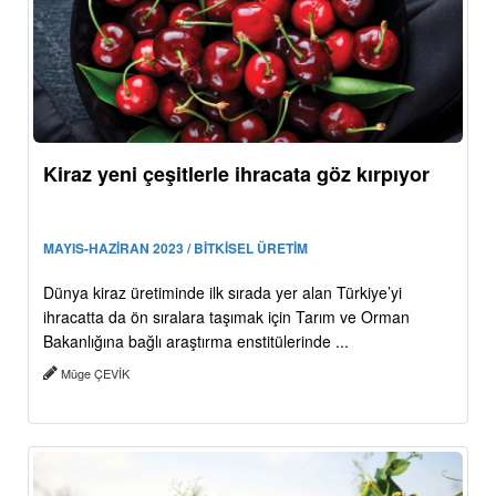
Kiraz yeni çeşitlerle ihracata göz kırpıyor
MAYIS-HAZİRAN 2023 / BİTKİSEL ÜRETİM
Dünya kiraz üretiminde ilk sırada yer alan Türkiye’yi
ihracatta da ön sıralara taşımak için Tarım ve Orman
Bakanlığına bağlı araştırma enstitülerinde ...
Müge ÇEVİK