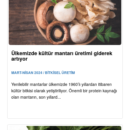
Ülkemizde kültür mantarı üretimi giderek
artıyor
MART-NİSAN 2024 / BİTKİSEL ÜRETİM
Yenilebilir mantarlar ülkemizde 1960’lı yıllardan itibaren
kültür bitkisi olarak yetiştiriliyor. Önemli bir protein kaynağı
olan mantarın, son yıllard...