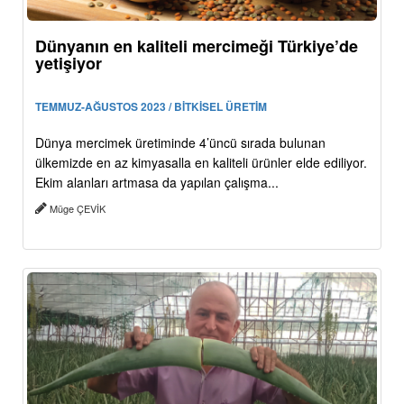
Dünyanın en kaliteli mercimeği Türkiye’de
yetişiyor
TEMMUZ-AĞUSTOS 2023 / BİTKİSEL ÜRETİM
Dünya mercimek üretiminde 4’üncü sırada bulunan
ülkemizde en az kimyasalla en kaliteli ürünler elde ediliyor.
Ekim alanları artmasa da yapılan çalışma...
Müge ÇEVİK