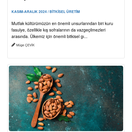
KASIM-ARALIK 2024 / BİTKİSEL ÜRETİM
Mutfak kültürümüzün en önemli unsurlarından biri kuru
fasulye, özellikle kış sofralarının da vazgeçilmezleri
arasında. Ülkemiz için önemli bitkisel gı...
Müge ÇEVİK