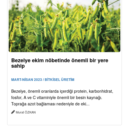
Bezelye ekim nöbetinde önemli bir yere
sahip
MART-NİSAN 2023 / BİTKİSEL ÜRETİM
Bezelye, önemli oranlarda içerdiği protein, karbonhidrat,
fosfor, A ve C vitaminiyle önemli bir besin kaynağı.
Toprağa azot bağlaması nedeniyle de eki...
Murat ÖZKAN