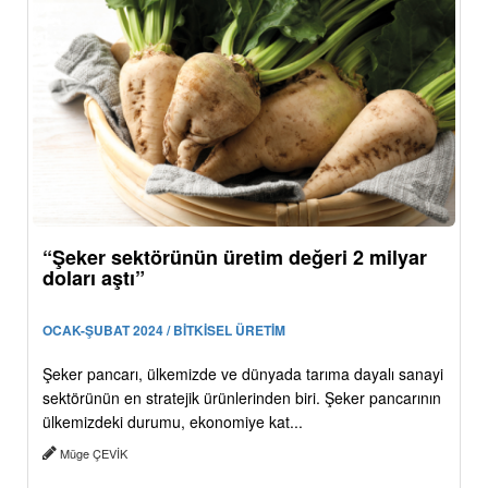
“Şeker sektörünün üretim değeri 2 milyar
doları aştı”
OCAK-ŞUBAT 2024 / BİTKİSEL ÜRETİM
Şeker pancarı, ülkemizde ve dünyada tarıma dayalı sanayi
sektörünün en stratejik ürünlerinden biri. Şeker pancarının
ülkemizdeki durumu, ekonomiye kat...
Müge ÇEVİK