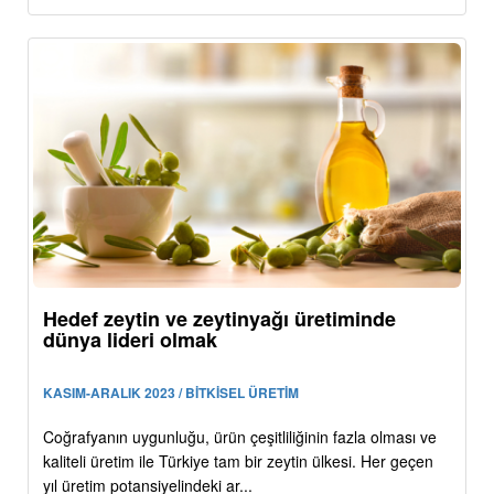
Hedef zeytin ve zeytinyağı üretiminde
dünya lideri olmak
KASIM-ARALIK 2023 / BİTKİSEL ÜRETİM
Coğrafyanın uygunluğu, ürün çeşitliliğinin fazla olması ve
kaliteli üretim ile Türkiye tam bir zeytin ülkesi. Her geçen
yıl üretim potansiyelindeki ar...