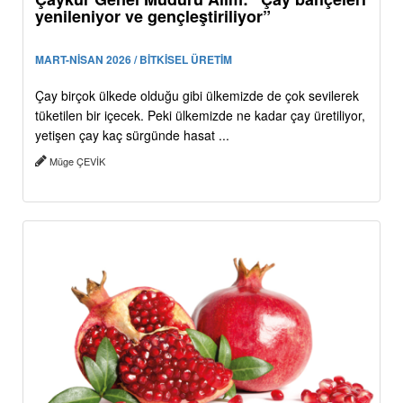
yenileniyor ve gençleştiriliyor”
MART-NİSAN 2026 / BİTKİSEL ÜRETİM
Çay birçok ülkede olduğu gibi ülkemizde de çok sevilerek
tüketilen bir içecek. Peki ülkemizde ne kadar çay üretiliyor,
yetişen çay kaç sürgünde hasat ...
Müge ÇEVİK