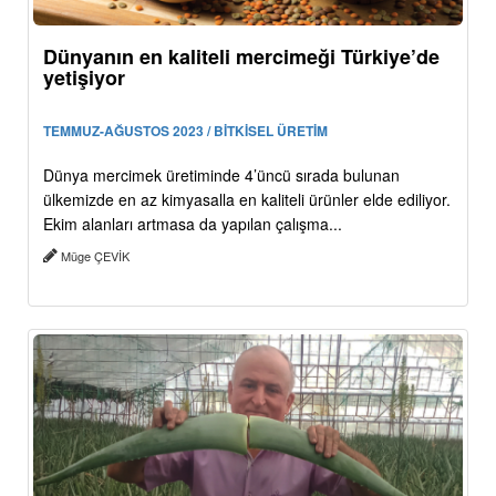
Dünyanın en kaliteli mercimeği Türkiye’de
yetişiyor
TEMMUZ-AĞUSTOS 2023 / BİTKİSEL ÜRETİM
Dünya mercimek üretiminde 4’üncü sırada bulunan
ülkemizde en az kimyasalla en kaliteli ürünler elde ediliyor.
Ekim alanları artmasa da yapılan çalışma...
Müge ÇEVİK