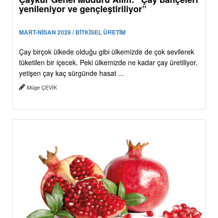
yenileniyor ve gençleştiriliyor”
MART-NİSAN 2026 / BİTKİSEL ÜRETİM
Çay birçok ülkede olduğu gibi ülkemizde de çok sevilerek
tüketilen bir içecek. Peki ülkemizde ne kadar çay üretiliyor,
yetişen çay kaç sürgünde hasat ...
Müge ÇEVİK