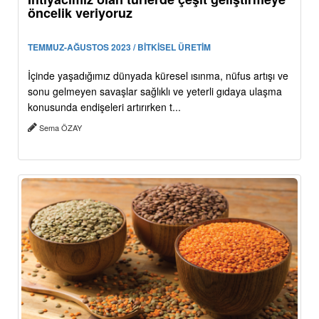
öncelik veriyoruz
TEMMUZ-AĞUSTOS 2023 / BİTKİSEL ÜRETİM
İçinde yaşadığımız dünyada küresel ısınma, nüfus artışı ve
sonu gelmeyen savaşlar sağlıklı ve yeterli gıdaya ulaşma
konusunda endişeleri artırırken t...
Sema ÖZAY