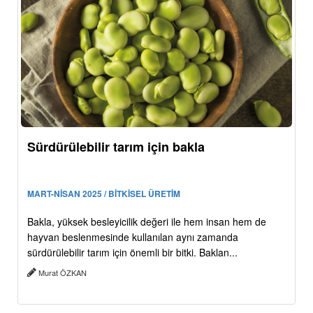
Sürdürülebilir tarım için bakla
MART-NİSAN 2025 / BİTKİSEL ÜRETİM
Bakla, yüksek besleyicilik değeri ile hem insan hem de
hayvan beslenmesinde kullanılan aynı zamanda
sürdürülebilir tarım için önemli bir bitki. Baklan...
Murat ÖZKAN