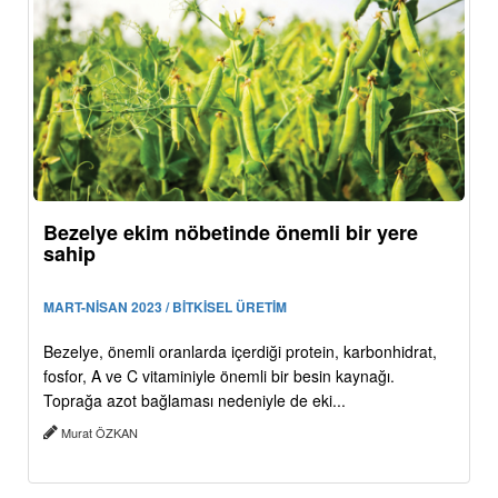
Bezelye ekim nöbetinde önemli bir yere
sahip
MART-NİSAN 2023 / BİTKİSEL ÜRETİM
Bezelye, önemli oranlarda içerdiği protein, karbonhidrat,
fosfor, A ve C vitaminiyle önemli bir besin kaynağı.
Toprağa azot bağlaması nedeniyle de eki...
Murat ÖZKAN