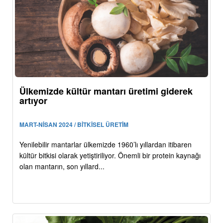
Ülkemizde kültür mantarı üretimi giderek
artıyor
MART-NİSAN 2024 / BİTKİSEL ÜRETİM
Yenilebilir mantarlar ülkemizde 1960’lı yıllardan itibaren
kültür bitkisi olarak yetiştiriliyor. Önemli bir protein kaynağı
olan mantarın, son yıllard...