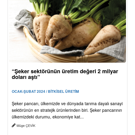
“Şeker sektörünün üretim değeri 2 milyar
doları aştı”
OCAK-ŞUBAT 2024 / BİTKİSEL ÜRETİM
Şeker pancarı, ülkemizde ve dünyada tarıma dayalı sanayi
sektörünün en stratejik ürünlerinden biri. Şeker pancarının
ülkemizdeki durumu, ekonomiye kat...
Müge ÇEVİK