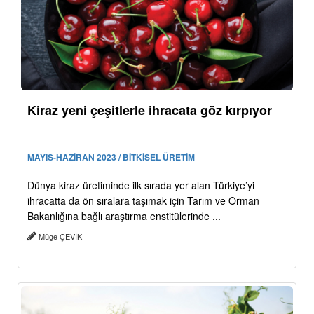
Kiraz yeni çeşitlerle ihracata göz kırpıyor
MAYIS-HAZİRAN 2023 / BİTKİSEL ÜRETİM
Dünya kiraz üretiminde ilk sırada yer alan Türkiye’yi
ihracatta da ön sıralara taşımak için Tarım ve Orman
Bakanlığına bağlı araştırma enstitülerinde ...
Müge ÇEVİK