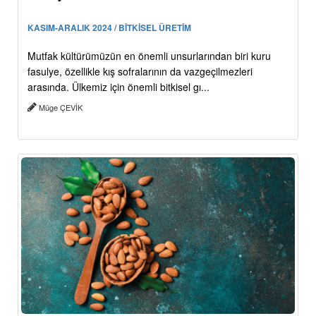
KASIM-ARALIK 2024 / BİTKİSEL ÜRETİM
Mutfak kültürümüzün en önemli unsurlarından biri kuru
fasulye, özellikle kış sofralarının da vazgeçilmezleri
arasında. Ülkemiz için önemli bitkisel gı...
Müge ÇEVİK