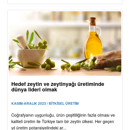
Hedef zeytin ve zeytinyağı üretiminde
dünya lideri olmak
KASIM-ARALIK 2023 / BİTKİSEL ÜRETİM
Coğrafyanın uygunluğu, ürün çeşitliliğinin fazla olması ve
kaliteli üretim ile Türkiye tam bir zeytin ülkesi. Her geçen
yıl üretim potansiyelindeki ar...