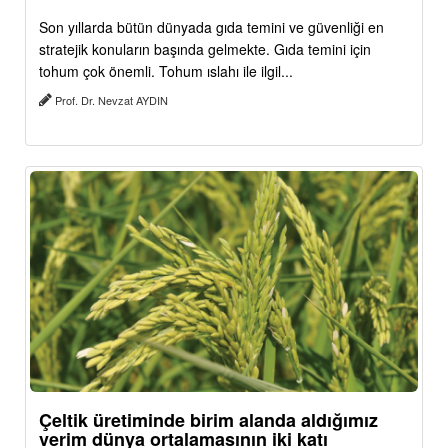
Son yıllarda bütün dünyada gıda temini ve güvenliği en
stratejik konuların başında gelmekte. Gıda temini için
tohum çok önemli. Tohum ıslahı ile ilgil...
Prof. Dr. Nevzat AYDIN
Çeltik üretiminde birim alanda aldığımız
verim dünya ortalamasının iki katı