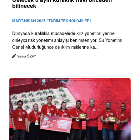
bilinecek
MART-NİSAN 2026 / TARIM TEKNOLOJİLERİ
Dünyada kuraklıkla mücadelede kriz yönetimi yerine
önleyici risk yönetimi anlayışı benimseniyor. Su Yönetimi
Genel Müdürlüğünce de iklim risklerine ka...
Sema ÖZAY