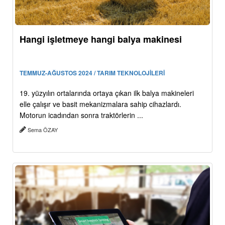
Hangi işletmeye hangi balya makinesi
TEMMUZ-AĞUSTOS 2024 / TARIM TEKNOLOJİLERİ
19. yüzyılın ortalarında ortaya çıkan ilk balya makineleri
elle çalışır ve basit mekanizmalara sahip cihazlardı.
Motorun icadından sonra traktörlerin ...
Sema ÖZAY