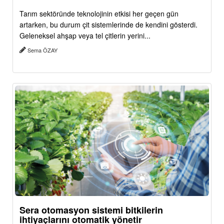
Tarım sektöründe teknolojinin etkisi her geçen gün
artarken, bu durum çit sistemlerinde de kendini gösterdi.
Geleneksel ahşap veya tel çitlerin yerini...
Sema ÖZAY
Sera otomasyon sistemi bitkilerin
ihtiyaçlarını otomatik yönetir