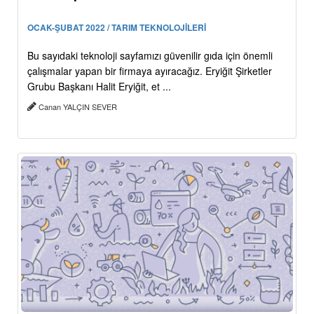
OCAK-ŞUBAT 2022 / TARIM TEKNOLOJİLERİ
Bu sayıdaki teknoloji sayfamızı güvenilir gıda için önemli
çalışmalar yapan bir firmaya ayıracağız. Eryiğit Şirketler
Grubu Başkanı Halit Eryiğit, et ...
Canan YALÇIN SEVER