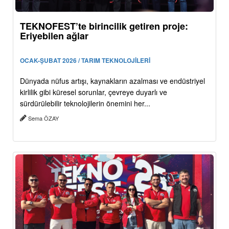
TEKNOFEST’te birincilik getiren proje:
Eriyebilen ağlar
OCAK-ŞUBAT 2026 / TARIM TEKNOLOJİLERİ
Dünyada nüfus artışı, kaynakların azalması ve endüstriyel
kirlilik gibi küresel sorunlar, çevreye duyarlı ve
sürdürülebilir teknolojilerin önemini her...
Sema ÖZAY