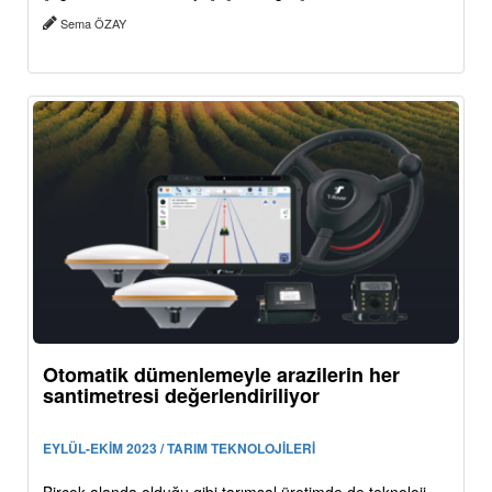
Sema ÖZAY
Otomatik dümenlemeyle arazilerin her
santimetresi değerlendiriliyor
EYLÜL-EKİM 2023 / TARIM TEKNOLOJİLERİ