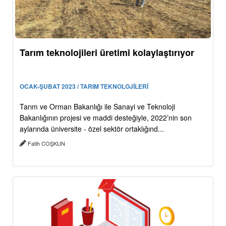
Tarım teknolojileri üretimi kolaylaştırıyor
OCAK-ŞUBAT 2023 / TARIM TEKNOLOJİLERİ
Tarım ve Orman Bakanlığı ile Sanayi ve Teknoloji
Bakanlığının projesi ve maddi desteğiyle, 2022’nin son
aylarında üniversite - özel sektör ortaklığınd...
Fatih COŞKUN