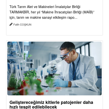
Türk Tarım Alet ve Makineleri İmalatçılar Birliği
TARMAKBİR, her yıl “Makine İhracatçıları Birliği (MAİB)”
için, tarım ve makine sanayi etkileşim rapo...
Fatih COŞKUN
Geliştereceğimiz kitlerle patojenler daha
hızlı tespit edilebilecek