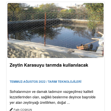
Zeytin Karasuyu tarımda kullanılacak
TEMMUZ-AĞUSTOS 2022 / TARIM TEKNOLOJİLERİ
Sofralarımızın ve damak tadımızın vazgeçilmez kaliteli
lezzetlerinden olan, sağlıklı beslenme deyince başrolde
yer alan zeytinyağı üretilirken, doğal ...
Fatih COŞKUN