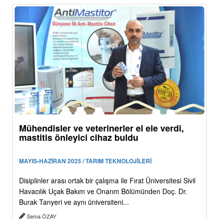
Mühendisler ve veterinerler el ele verdi,
mastitis önleyici cihaz buldu
MAYIS-HAZİRAN 2025 / TARIM TEKNOLOJİLERİ
Disiplinler arası ortak bir çalışma ile Fırat Üniversitesi Sivil
Havacılık Uçak Bakım ve Onarım Bölümünden Doç. Dr.
Burak Tanyeri ve aynı üniversiteni...
Sema ÖZAY