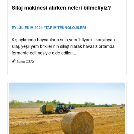
Silaj makinesi alırken neleri bilmeliyiz?
EYLÜL-EKİM 2024 / TARIM TEKNOLOJİLERİ
Kış aylarında hayvanların sulu yem ihtiyacını karşılayan
silaj, yeşil yem bitkilerinin sıkıştırılarak havasız ortamda
fermente edilmesiyle elde edilen...
Sema ÖZAY