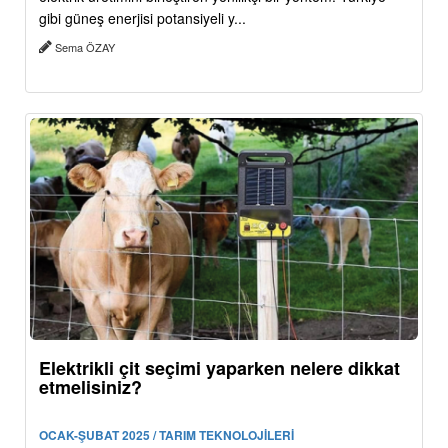
gibi güneş enerjisi potansiyeli y...
Sema ÖZAY
Elektrikli çit seçimi yaparken nelere dikkat
etmelisiniz?
OCAK-ŞUBAT 2025 / TARIM TEKNOLOJİLERİ