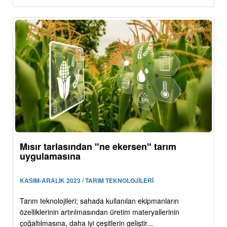
Mısır tarlasından "ne ekersen" tarım
uygulamasına
KASIM-ARALIK 2023 / TARIM TEKNOLOJİLERİ
Tarım teknolojileri; sahada kullanılan ekipmanların
özelliklerinin artırılmasından üretim materyallerinin
çoğaltılmasına, daha iyi çeşitlerin geliştir...