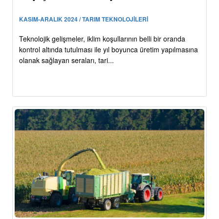
KASIM-ARALIK 2024 / TARIM TEKNOLOJİLERİ
Teknolojik gelişmeler, iklim koşullarının belli bir oranda
kontrol altında tutulması ile yıl boyunca üretim yapılmasına
olanak sağlayan seraları, tari...