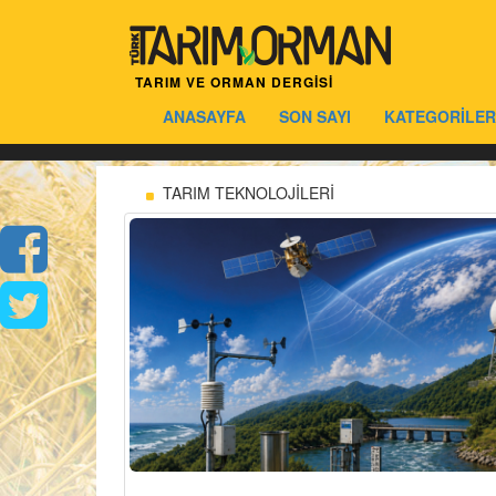
TARIM VE ORMAN DERGİSİ
ANASAYFA
SON SAYI
KATEGORİLER
TARIM TEKNOLOJİLERİ