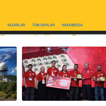
YAZARLAR
TÜM SAYILAR
HAKKIMIZDA