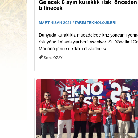
Gelecek 6 ayın kuraklık riski önceden
bilinecek
MART-NİSAN 2026 / TARIM TEKNOLOJİLERİ
Dünyada kuraklıkla mücadelede kriz yönetimi yerine
risk yönetimi anlayışı benimseniyor. Su Yönetimi G
Müdürlüğünce de iklim risklerine ka...
Sema ÖZAY