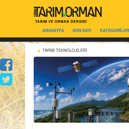
TARIM VE ORMAN DERGİSİ
ANASAYFA
SON SAYI
KATEGORİLER
TARIM TEKNOLOJİLERİ