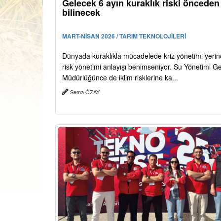
Gelecek 6 ayın kuraklık riski önceden
bilinecek
MART-NİSAN 2026 / TARIM TEKNOLOJİLERİ
Dünyada kuraklıkla mücadelede kriz yönetimi yerine
risk yönetimi anlayışı benimseniyor. Su Yönetimi G
Müdürlüğünce de iklim risklerine ka...
Sema ÖZAY