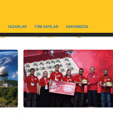
YAZARLAR
TÜM SAYILAR
HAKKIMIZDA