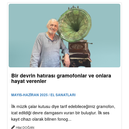
Bir devrin hatırası gramofonlar ve onlara
hayat verenler
MAYIS-HAZİRAN 2025 / EL SANATLARI
İlk müzik çalar kutusu diye tarif edebileceğimiz gramofon,
icat edildiği devre damgasını vuran bir buluştur. İlk ses
kayıt cihazı olarak bilinen fonog...
Hilal DOĞAN