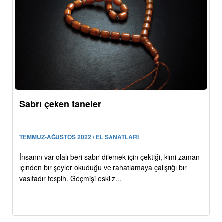
Sabrı çeken taneler
TEMMUZ-AĞUSTOS 2022 / EL SANATLARI
İnsanın var olalı beri sabır dilemek için çektiği, kimi zaman
içinden bir şeyler okuduğu ve rahatlamaya çalıştığı bir
vasıtadır tespih. Geçmişi eski z...