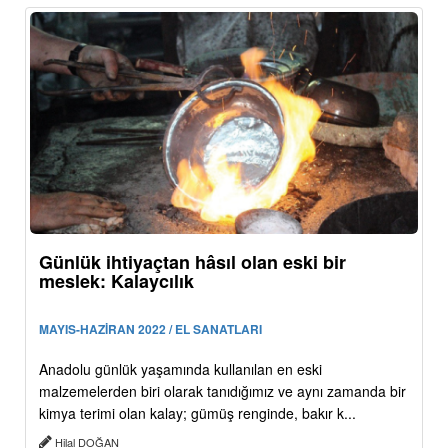
Günlük ihtiyaçtan hâsıl olan eski bir
meslek: Kalaycılık
MAYIS-HAZİRAN 2022 / EL SANATLARI
Anadolu günlük yaşamında kullanılan en eski
malzemelerden biri olarak tanıdığımız ve aynı zamanda bir
kimya terimi olan kalay; gümüş renginde, bakır k...
Hilal DOĞAN