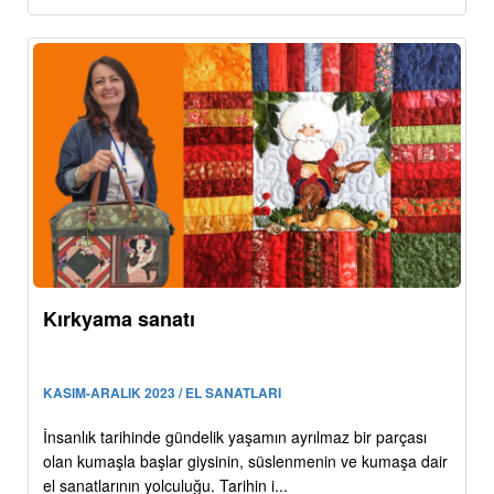
Kırkyama sanatı
KASIM-ARALIK 2023 / EL SANATLARI
İnsanlık tarihinde gündelik yaşamın ayrılmaz bir parçası
olan kumaşla başlar giysinin, süslenmenin ve kumaşa dair
el sanatlarının yolculuğu. Tarihin i...