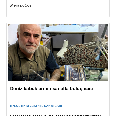
Hilal DOĞAN
Deniz kabuklarının sanatla buluşması
EYLÜL-EKİM 2023 / EL SANATLARI