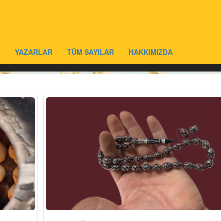
YAZARLAR
TÜM SAYILAR
HAKKIMIZDA