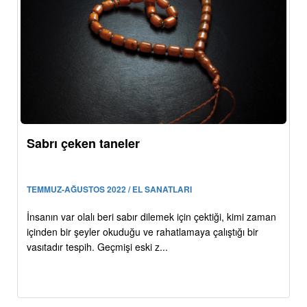
Sabrı çeken taneler
TEMMUZ-AĞUSTOS 2022 / EL SANATLARI
İnsanın var olalı beri sabır dilemek için çektiği, kimi zaman
içinden bir şeyler okuduğu ve rahatlamaya çalıştığı bir
vasıtadır tespih. Geçmişi eski z...