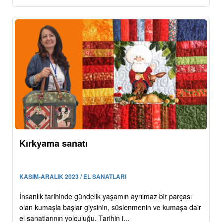
Kırkyama sanatı
KASIM-ARALIK 2023 / EL SANATLARI
İnsanlık tarihinde gündelik yaşamın ayrılmaz bir parçası
olan kumaşla başlar giysinin, süslenmenin ve kumaşa dair
el sanatlarının yolculuğu. Tarihin i...