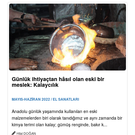
Günlük ihtiyaçtan hâsıl olan eski bir
meslek: Kalaycılık
MAYIS-HAZİRAN 2022 / EL SANATLARI
Anadolu günlük yaşamında kullanılan en eski
malzemelerden biri olarak tanıdığımız ve aynı zamanda bir
kimya terimi olan kalay; gümüş renginde, bakır k...
Hilal DOĞAN