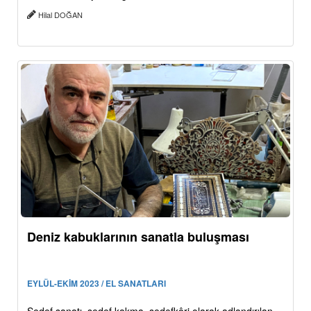
Hilal DOĞAN
Deniz kabuklarının sanatla buluşması
EYLÜL-EKİM 2023 / EL SANATLARI