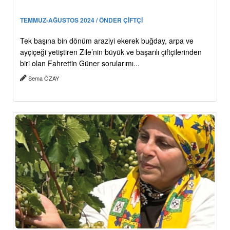
TEMMUZ-AĞUSTOS 2024 / ÖNDER ÇİFTÇİ
Tek başına bin dönüm araziyi ekerek buğday, arpa ve
ayçiçeği yetiştiren Zile’nin büyük ve başarılı çiftçilerinden
biri olan Fahrettin Güner sorularımı...
Sema ÖZAY