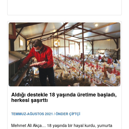
Aldığı destekle 18 yaşında üretime başladı,
herkesi şaşırttı
TEMMUZ-AĞUSTOS 2021 / ÖNDER ÇİFTÇİ
Mehmet Ali Akça… 18 yaşında bir hayal kurdu, yumurta