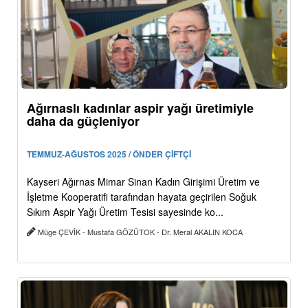
Ağırnaslı kadınlar aspir yağı üretimiyle
daha da güçleniyor
TEMMUZ-AĞUSTOS 2025 / ÖNDER ÇİFTÇİ
Kayseri Ağırnas Mimar Sinan Kadın Girişimi Üretim ve
İşletme Kooperatifi tarafından hayata geçirilen Soğuk
Sıkım Aspir Yağı Üretim Tesisi sayesinde ko...
Müge ÇEVİK - Mustafa GÖZÜTOK - Dr. Meral AKALIN KOCA