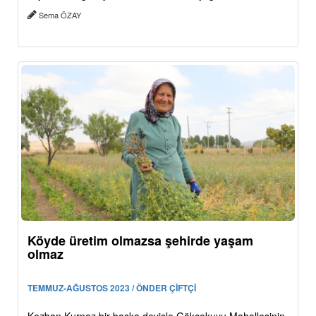
Sema ÖZAY
Köyde üretim olmazsa şehirde yaşam
olmaz
TEMMUZ-AĞUSTOS 2023 / ÖNDER ÇİFTÇİ