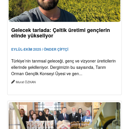
Gelecek tarlada: Çeltik üretimi gençlerin
elinde yükseliyor
EYLÜL-EKİM 2025 / ÖNDER ÇİFTÇİ
Türkiye’nin tarımsal geleceği, genç ve vizyoner üreticilerin
ellerinde şekilleniyor. Dergimizin bu sayısında, Tarım
Orman Gençlik Konseyi Üyesi ve gen...
Murat ÖZKAN