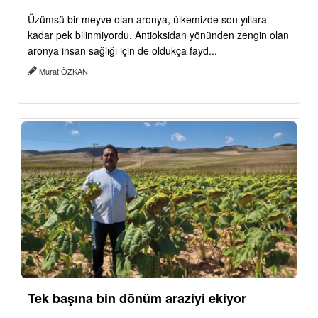
Üzümsü bir meyve olan aronya, ülkemizde son yıllara
kadar pek bilinmiyordu. Antioksidan yönünden zengin olan
aronya insan sağlığı için de oldukça fayd...
Murat ÖZKAN
Tek başına bin dönüm araziyi ekiyor