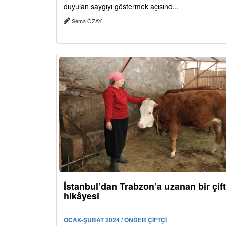
duyulan saygıyı göstermek açısınd...
Sema ÖZAY
İstanbul’dan Trabzon’a uzanan bir çift
hikâyesi
OCAK-ŞUBAT 2024 / ÖNDER ÇİFTÇİ