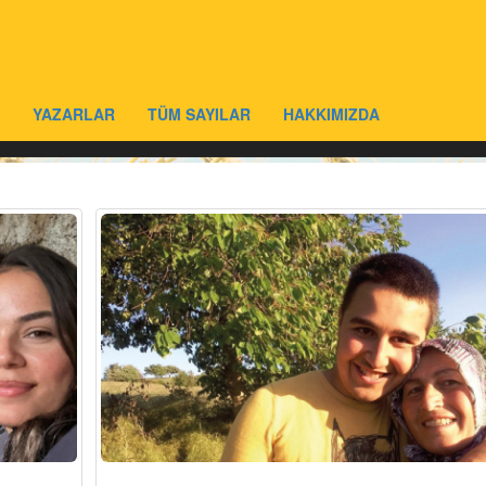
YAZARLAR
TÜM SAYILAR
HAKKIMIZDA