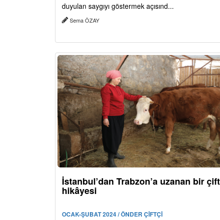
duyulan saygıyı göstermek açısınd...
Sema ÖZAY
İstanbul’dan Trabzon’a uzanan bir çift
hikâyesi
OCAK-ŞUBAT 2024 / ÖNDER ÇİFTÇİ