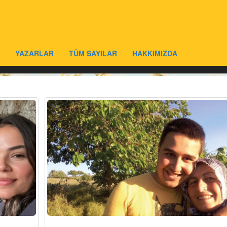
YAZARLAR
TÜM SAYILAR
HAKKIMIZDA