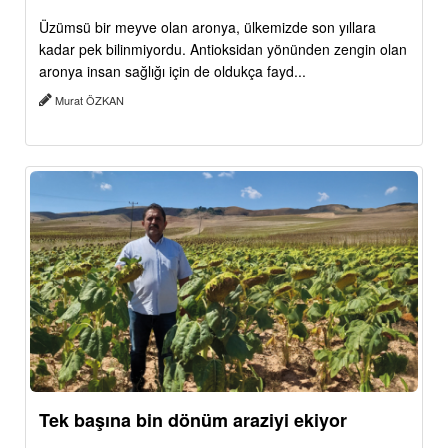
Üzümsü bir meyve olan aronya, ülkemizde son yıllara
kadar pek bilinmiyordu. Antioksidan yönünden zengin olan
aronya insan sağlığı için de oldukça fayd...
Murat ÖZKAN
Tek başına bin dönüm araziyi ekiyor