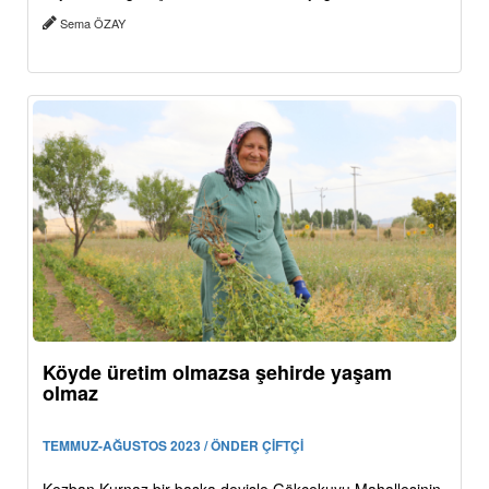
Sema ÖZAY
Köyde üretim olmazsa şehirde yaşam
olmaz
TEMMUZ-AĞUSTOS 2023 / ÖNDER ÇİFTÇİ