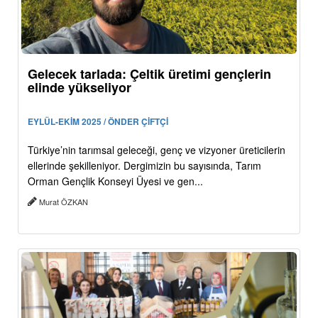
Gelecek tarlada: Çeltik üretimi gençlerin
elinde yükseliyor
EYLÜL-EKİM 2025 / ÖNDER ÇİFTÇİ
Türkiye’nin tarımsal geleceği, genç ve vizyoner üreticilerin
ellerinde şekilleniyor. Dergimizin bu sayısında, Tarım
Orman Gençlik Konseyi Üyesi ve gen...
Murat ÖZKAN