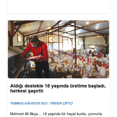
Aldığı destekle 18 yaşında üretime başladı,
herkesi şaşırttı
TEMMUZ-AĞUSTOS 2021 / ÖNDER ÇİFTÇİ
Mehmet Ali Akça… 18 yaşında bir hayal kurdu, yumurta