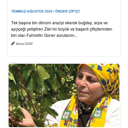
TEMMUZ-AĞUSTOS 2024 / ÖNDER ÇİFTÇİ
Tek başına bin dönüm araziyi ekerek buğday, arpa ve
ayçiçeği yetiştiren Zile’nin büyük ve başarılı çiftçilerinden
biri olan Fahrettin Güner sorularımı...
Sema ÖZAY