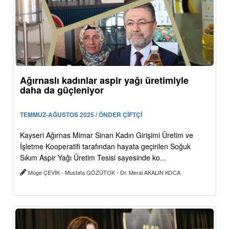
Ağırnaslı kadınlar aspir yağı üretimiyle
daha da güçleniyor
TEMMUZ-AĞUSTOS 2025 / ÖNDER ÇİFTÇİ
Kayseri Ağırnas Mimar Sinan Kadın Girişimi Üretim ve
İşletme Kooperatifi tarafından hayata geçirilen Soğuk
Sıkım Aspir Yağı Üretim Tesisi sayesinde ko...
Müge ÇEVİK - Mustafa GÖZÜTOK - Dr. Meral AKALIN KOCA