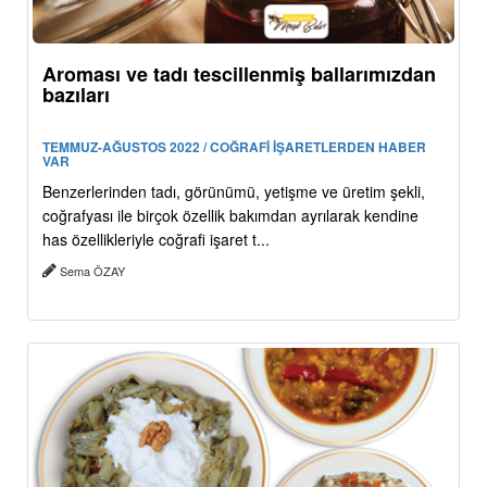
Aroması ve tadı tescillenmiş ballarımızdan
bazıları
TEMMUZ-AĞUSTOS 2022 / COĞRAFİ İŞARETLERDEN HABER
VAR
Benzerlerinden tadı, görünümü, yetişme ve üretim şekli,
coğrafyası ile birçok özellik bakımdan ayrılarak kendine
has özellikleriyle coğrafi işaret t...
Sema ÖZAY