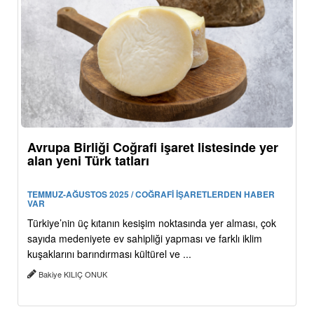
Avrupa Birliği Coğrafi işaret listesinde yer
alan yeni Türk tatları
TEMMUZ-AĞUSTOS 2025 / COĞRAFİ İŞARETLERDEN HABER
VAR
Türkiye’nin üç kıtanın kesişim noktasında yer alması, çok
sayıda medeniyete ev sahipliği yapması ve farklı iklim
kuşaklarını barındırması kültürel ve ...
Bakiye KILIÇ ONUK