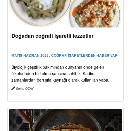
Doğadan coğrafi işaretli lezzetler
MAYIS-HAZİRAN 2022 / COĞRAFİ İŞARETLERDEN HABER VAR
Biyolojik çeşitlilik bakımından dünyanın önde gelen
ülkelerinden biri olma şansına sahibiz. Kadim
zamanlardan beri şifa kaynağı olarak kullanılan yaba...
Sema ÖZAY