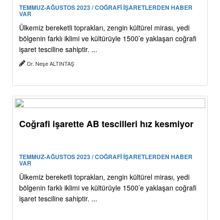
TEMMUZ-AĞUSTOS 2023 / COĞRAFİ İŞARETLERDEN HABER
VAR
Ülkemiz bereketli toprakları, zengin kültürel mirası, yedi
bölgenin farklı iklimi ve kültürüyle 1500’e yaklaşan coğrafi
işaret tesciline sahiptir. ...
Dr. Neşe ALTINTAŞ
Coğrafi işarette AB tescilleri hız kesmiyor
TEMMUZ-AĞUSTOS 2023 / COĞRAFİ İŞARETLERDEN HABER
VAR
Ülkemiz bereketli toprakları, zengin kültürel mirası, yedi
bölgenin farklı iklimi ve kültürüyle 1500’e yaklaşan coğrafi
işaret tesciline sahiptir. ...