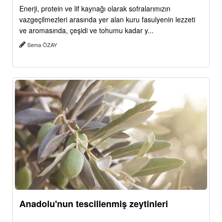
Enerji, protein ve lif kaynağı olarak sofralarımızın
vazgeçilmezleri arasında yer alan kuru fasulyenin lezzeti
ve aromasında, çeşidi ve tohumu kadar y...
Sema ÖZAY
Anadolu'nun tescillenmiş zeytinleri