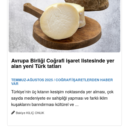
Avrupa Birliği Coğrafi işaret listesinde yer
alan yeni Türk tatları
TEMMUZ-AĞUSTOS 2025 / COĞRAFİ İŞARETLERDEN HABER
VAR
Türkiye’nin üç kıtanın kesişim noktasında yer alması, çok
sayıda medeniyete ev sahipliği yapması ve farklı iklim
kuşaklarını barındırması kültürel ve ...
Bakiye KILIÇ ONUK