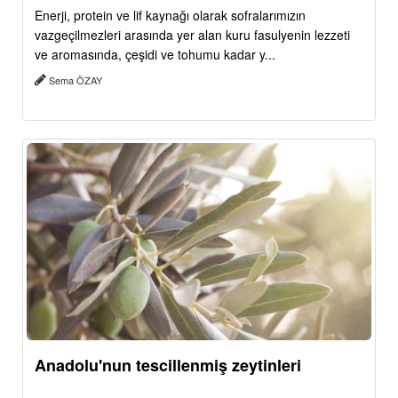
Enerji, protein ve lif kaynağı olarak sofralarımızın
vazgeçilmezleri arasında yer alan kuru fasulyenin lezzeti
ve aromasında, çeşidi ve tohumu kadar y...
Sema ÖZAY
Anadolu'nun tescillenmiş zeytinleri