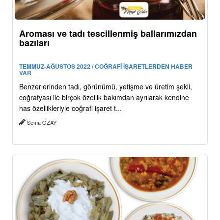
Aroması ve tadı tescillenmiş ballarımızdan
bazıları
TEMMUZ-AĞUSTOS 2022 / COĞRAFİ İŞARETLERDEN HABER
VAR
Benzerlerinden tadı, görünümü, yetişme ve üretim şekli,
coğrafyası ile birçok özellik bakımdan ayrılarak kendine
has özellikleriyle coğrafi işaret t...
Sema ÖZAY