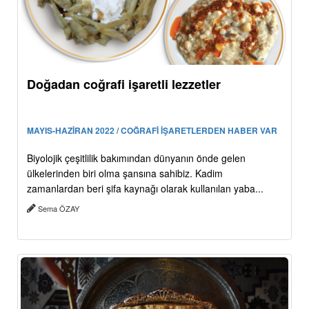
Doğadan coğrafi işaretli lezzetler
MAYIS-HAZİRAN 2022 / COĞRAFİ İŞARETLERDEN HABER VAR
Biyolojik çeşitlilik bakımından dünyanın önde gelen
ülkelerinden biri olma şansına sahibiz. Kadim
zamanlardan beri şifa kaynağı olarak kullanılan yaba...
Sema ÖZAY