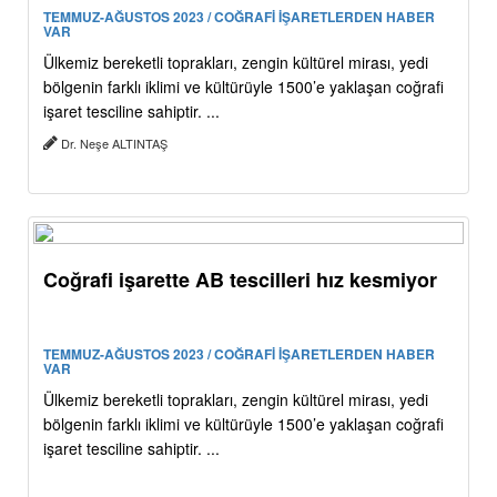
TEMMUZ-AĞUSTOS 2023 / COĞRAFİ İŞARETLERDEN HABER
VAR
Ülkemiz bereketli toprakları, zengin kültürel mirası, yedi
bölgenin farklı iklimi ve kültürüyle 1500’e yaklaşan coğrafi
işaret tesciline sahiptir. ...
Dr. Neşe ALTINTAŞ
Coğrafi işarette AB tescilleri hız kesmiyor
TEMMUZ-AĞUSTOS 2023 / COĞRAFİ İŞARETLERDEN HABER
VAR
Ülkemiz bereketli toprakları, zengin kültürel mirası, yedi
bölgenin farklı iklimi ve kültürüyle 1500’e yaklaşan coğrafi
işaret tesciline sahiptir. ...