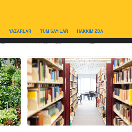
YAZARLAR
TÜM SAYILAR
HAKKIMIZDA