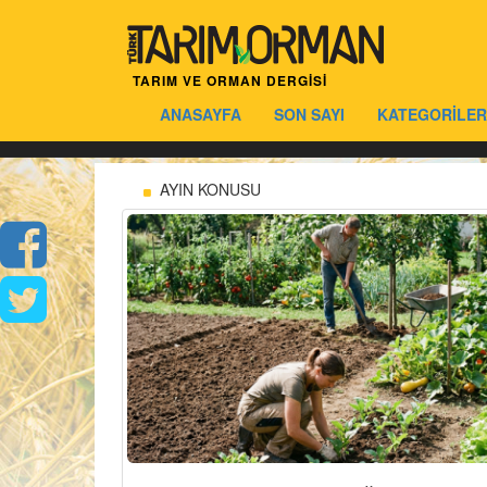
TARIM VE ORMAN DERGİSİ
ANASAYFA
SON SAYI
KATEGORİLER
AYIN KONUSU