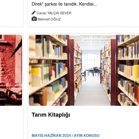
Direk" şarkısı ile tanıdık. Kendisi...
Canan YALÇIN SEVER
Mehmet OĞUZ
Tarım Kitaplığı
MAYIS-HAZİRAN 2024 / AYIN KONUSU