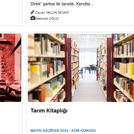
Direk" şarkısı ile tanıdık. Kendisi...
Canan YALÇIN SEVER
Mehmet OĞUZ
Tarım Kitaplığı
MAYIS-HAZİRAN 2024 / AYIN KONUSU