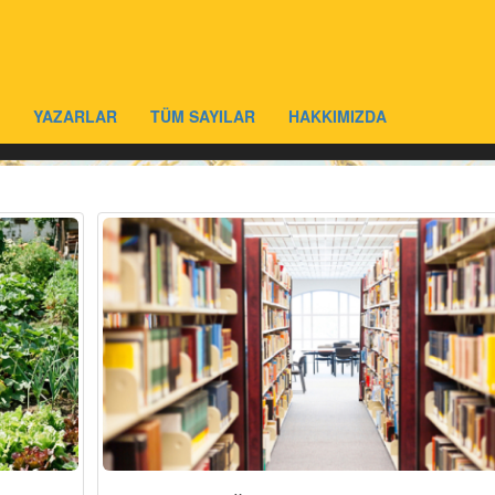
YAZARLAR
TÜM SAYILAR
HAKKIMIZDA