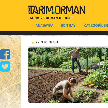
TARIM VE ORMAN DERGİSİ
ANASAYFA
SON SAYI
KATEGORİLER
AYIN KONUSU