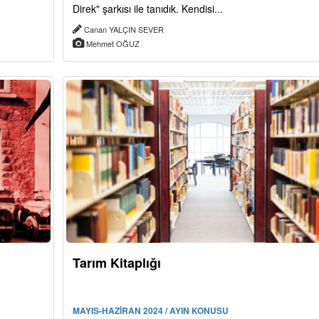
Direk" şarkısı ile tanıdık. Kendisi...
Canan YALÇIN SEVER
Mehmet OĞUZ
Tarım Kitaplığı
MAYIS-HAZİRAN 2024 / AYIN KONUSU