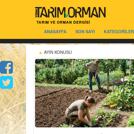
TARIM VE ORMAN DERGİSİ
ANASAYFA
SON SAYI
KATEGORİLER
AYIN KONUSU