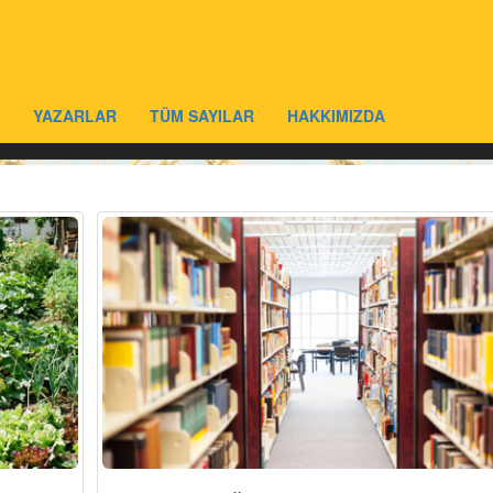
YAZARLAR
TÜM SAYILAR
HAKKIMIZDA