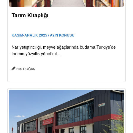
Tarım Kitaplığı
KASIM-ARALIK 2025 / AYIN KONUSU
Nar yetiştiriciliği, meyve ağaçlarında budama,Türkiye’de
tarımın yüzyıllık yönetimi...
Hilal DOĞAN