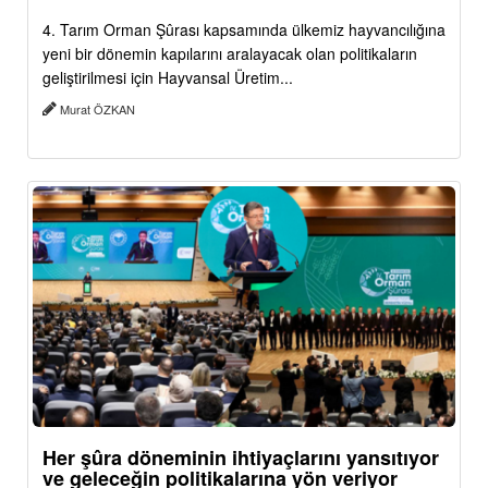
4. Tarım Orman Şûrası kapsamında ülkemiz hayvancılığına
yeni bir dönemin kapılarını aralayacak olan politikaların
geliştirilmesi için Hayvansal Üretim...
Murat ÖZKAN
Her şûra döneminin ihtiyaçlarını yansıtıyor
ve geleceğin politikalarına yön veriyor