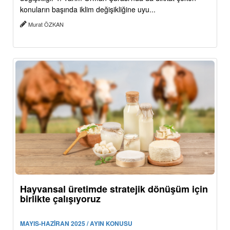
konuların başında iklim değişikliğine uyu...
Murat ÖZKAN
Hayvansal üretimde stratejik dönüşüm için
birlikte çalışıyoruz
MAYIS-HAZİRAN 2025 / AYIN KONUSU