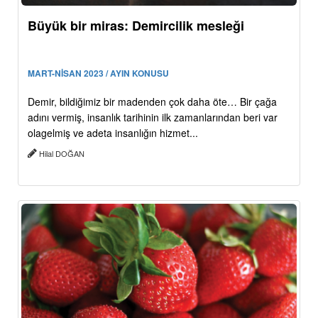
Büyük bir miras: Demircilik mesleği
MART-NİSAN 2023 / AYIN KONUSU
Demir, bildiğimiz bir madenden çok daha öte… Bir çağa
adını vermiş, insanlık tarihinin ilk zamanlarından beri var
olagelmiş ve adeta insanlığın hizmet...
Hilal DOĞAN