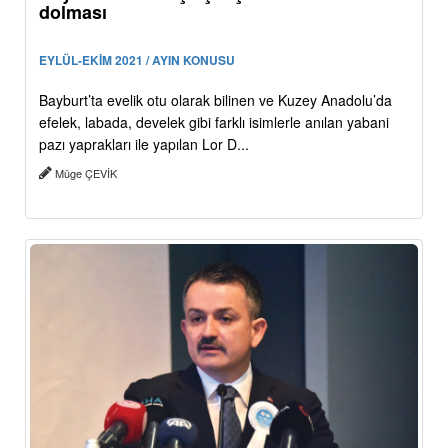
dolması
EYLÜL-EKİM 2021 / AYIN KONUSU
Bayburt’ta evelik otu olarak bilinen ve Kuzey Anadolu’da
efelek, labada, develek gibi farklı isimlerle anılan yabani
pazı yaprakları ile yapılan Lor D...
Müge ÇEVİK