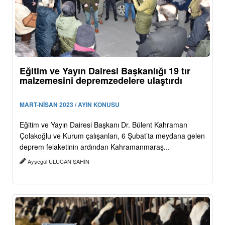
Eğitim ve Yayın Dairesi Başkanlığı 19 tır
malzemesini depremzedelere ulaştırdı
MART-NİSAN 2023 / AYIN KONUSU
Eğitim ve Yayın Dairesi Başkanı Dr. Bülent Kahraman
Çolakoğlu ve Kurum çalışanları, 6 Şubat’ta meydana gelen
deprem felaketinin ardından Kahramanmaraş...
Ayşegül ULUCAN ŞAHİN