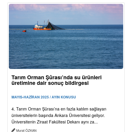
Tarım Orman Şûrası’nda su ürünleri
üretimine dair sonuç bildirgesi
MAYIS-HAZİRAN 2025 / AYIN KONUSU
4. Tarım Orman Şûrası’na en fazla katılım sağlayan
üniversitelerin başında Ankara Üniversitesi geliyor.
Üniversitenin Ziraat Fakültesi Dekanı aynı za...
Murat ÖZKAN