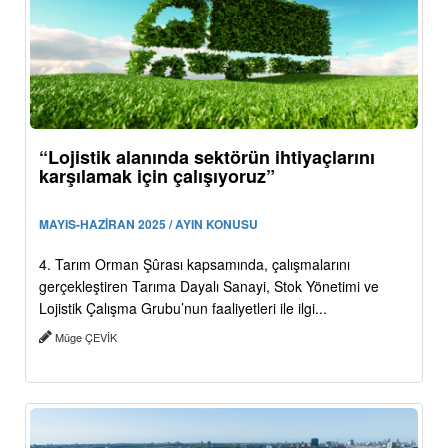
“Lojistik alanında sektörün ihtiyaçlarını
karşılamak için çalışıyoruz”
MAYIS-HAZİRAN 2025 / AYIN KONUSU
4. Tarım Orman Şûrası kapsamında, çalışmalarını
gerçekleştiren Tarıma Dayalı Sanayi, Stok Yönetimi ve
Lojistik Çalışma Grubu’nun faaliyetleri ile ilgi...
Müge ÇEVİK