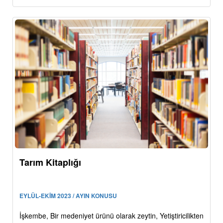
Tarım Kitaplığı
EYLÜL-EKİM 2023 / AYIN KONUSU
İşkembe, Bir medeniyet ürünü olarak zeytin, Yetiştiricilikten