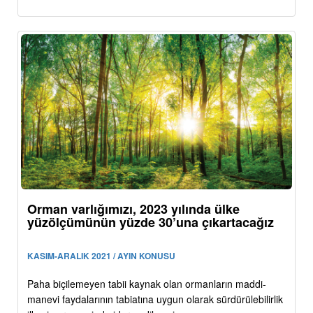
Orman varlığımızı, 2023 yılında ülke
yüzölçümünün yüzde 30’una çıkartacağız
KASIM-ARALIK 2021 / AYIN KONUSU
Paha biçilemeyen tabii kaynak olan ormanların maddi-
manevi faydalarının tabiatına uygun olarak sürdürülebilirlik