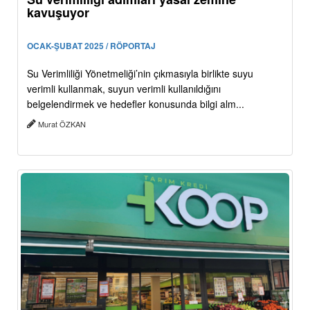
kavuşuyor
OCAK-ŞUBAT 2025 / RÖPORTAJ
Su Verimliliği Yönetmeliği’nin çıkmasıyla birlikte suyu
verimli kullanmak, suyun verimli kullanıldığını
belgelendirmek ve hedefler konusunda bilgi alm...
Murat ÖZKAN