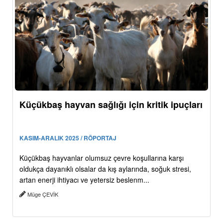
Küçükbaş hayvan sağlığı için kritik ipuçları
KASIM-ARALIK 2025 / RÖPORTAJ
Küçükbaş hayvanlar olumsuz çevre koşullarına karşı
oldukça dayanıklı olsalar da kış aylarında, soğuk stresi,
artan enerji ihtiyacı ve yetersiz beslenm...
Müge ÇEVİK