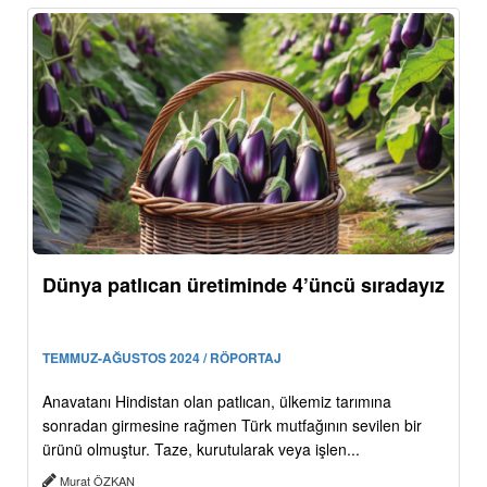
Dünya patlıcan üretiminde 4’üncü sıradayız
TEMMUZ-AĞUSTOS 2024 / RÖPORTAJ
Anavatanı Hindistan olan patlıcan, ülkemiz tarımına
sonradan girmesine rağmen Türk mutfağının sevilen bir
ürünü olmuştur. Taze, kurutularak veya işlen...
Murat ÖZKAN