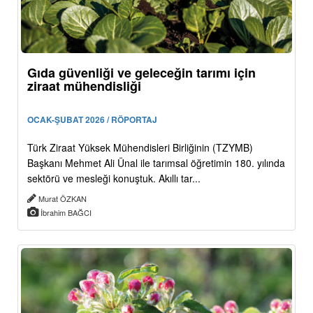
Gıda güvenliği ve geleceğin tarımı için
ziraat mühendisliği
OCAK-ŞUBAT 2026 / RÖPORTAJ
Türk Ziraat Yüksek Mühendisleri Birliğinin (TZYMB)
Başkanı Mehmet Ali Ünal ile tarımsal öğretimin 180. yılında
sektörü ve mesleği konuştuk. Akıllı tar...
Murat ÖZKAN
İbrahim BAĞCI