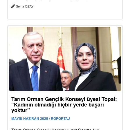
Sema ÖZAY
Tarım Orman Gençlik Konseyi üyesi Topal:
“Kadının olmadığı hiçbir yerde başarı
yoktur”
MAYIS-HAZİRAN 2025 / RÖPORTAJ