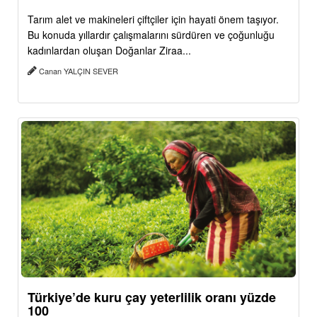
Tarım alet ve makineleri çiftçiler için hayati önem taşıyor.
Bu konuda yıllardır çalışmalarını sürdüren ve çoğunluğu
kadınlardan oluşan Doğanlar Ziraa...
Canan YALÇIN SEVER
Türkiye’de kuru çay yeterlilik oranı yüzde
100