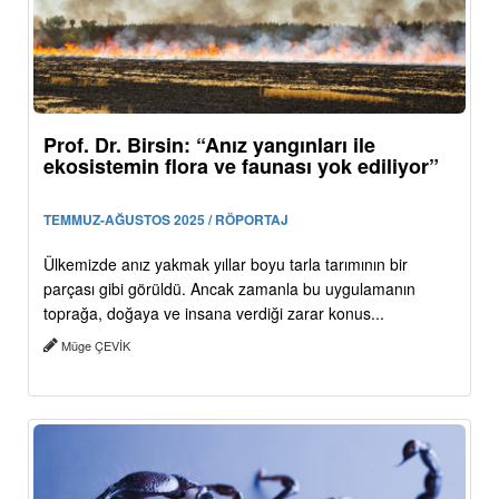
Prof. Dr. Birsin: “Anız yangınları ile
ekosistemin flora ve faunası yok ediliyor”
TEMMUZ-AĞUSTOS 2025 / RÖPORTAJ
Ülkemizde anız yakmak yıllar boyu tarla tarımının bir
parçası gibi görüldü. Ancak zamanla bu uygulamanın
toprağa, doğaya ve insana verdiği zarar konus...
Müge ÇEVİK