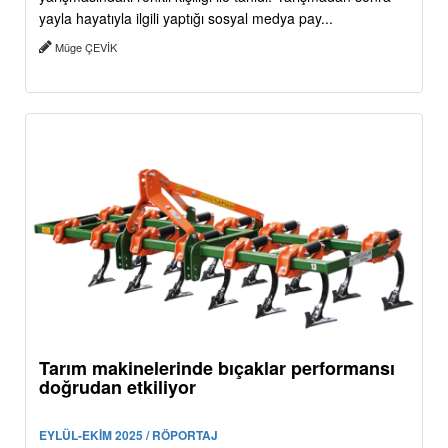
yayla hayatıyla ilgili yaptığı sosyal medya pay...
Müge ÇEVİK
Tarım makinelerinde bıçaklar performansı
doğrudan etkiliyor
EYLÜL-EKİM 2025 / RÖPORTAJ