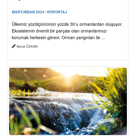
MART-NİSAN 2024 / RÖPORTAJ
Ülkemiz yüzölçümünün yüzde 30’u ormanlardan oluşuyor.
Ekosistemin önemli bir parçası olan ormanlarımızı
korumak herkesin görevi. Orman yangınları ile ...
Murat ÖZKAN