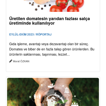
Üretilen domatesin yarıdan fazlası salça
üretiminde kullanılıyor
EYLÜL-EKİM 2023 / RÖPORTAJ
Gıda işleme, avantajı veya dezavantajı olan bir süreç.
Domates ve biber de en fazla talep gören ürünlerden. Bu
ürünlerin saklanması, taşınması, lezzet...
Murat ÖZKAN