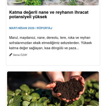
Katma değerli nane ve reyhanın ihracat
potansiyeli yüksek
MART-NİSAN 2026 / RÖPORTAJ
Marul, maydanoz, nane, dereotu, tere, roka ve reyhan
sofralarımızdan eksik etmediğimiz sebzelerden. Yüksek
katma değer sağlayan, kısa döngülü ve paza...
Sema ÖZAY