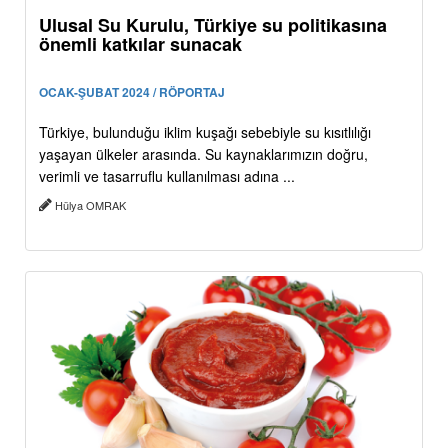
Ulusal Su Kurulu, Türkiye su politikasına
önemli katkılar sunacak
OCAK-ŞUBAT 2024 / RÖPORTAJ
Türkiye, bulunduğu iklim kuşağı sebebiyle su kısıtlılığı
yaşayan ülkeler arasında. Su kaynaklarımızın doğru,
verimli ve tasarruflu kullanılması adına ...
Hülya OMRAK