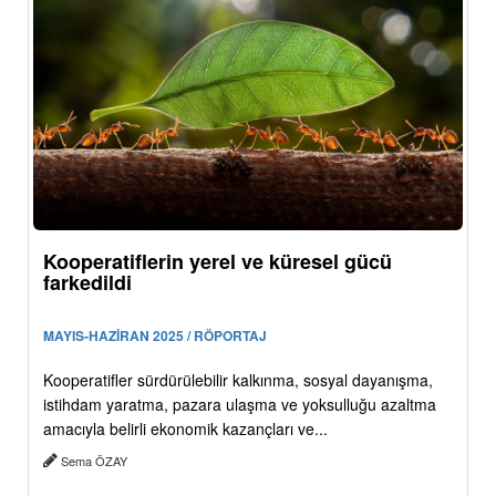
Kooperatiflerin yerel ve küresel gücü
farkedildi
MAYIS-HAZİRAN 2025 / RÖPORTAJ
Kooperatifler sürdürülebilir kalkınma, sosyal dayanışma,
istihdam yaratma, pazara ulaşma ve yoksulluğu azaltma
amacıyla belirli ekonomik kazançları ve...
Sema ÖZAY