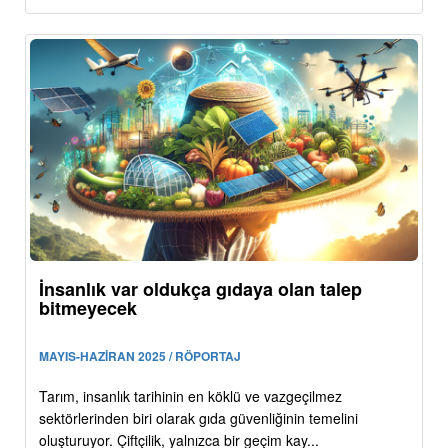
İnsanlık var oldukça gıdaya olan talep
bitmeyecek
MAYIS-HAZİRAN 2025 / RÖPORTAJ
Tarım, insanlık tarihinin en köklü ve vazgeçilmez
sektörlerinden biri olarak gıda güvenliğinin temelini
oluşturuyor. Çiftçilik, yalnızca bir geçim kay...