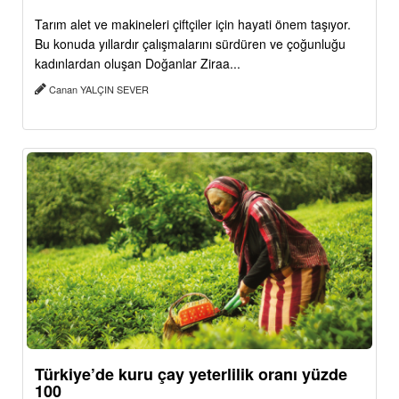
Tarım alet ve makineleri çiftçiler için hayati önem taşıyor.
Bu konuda yıllardır çalışmalarını sürdüren ve çoğunluğu
kadınlardan oluşan Doğanlar Ziraa...
Canan YALÇIN SEVER
Türkiye’de kuru çay yeterlilik oranı yüzde
100