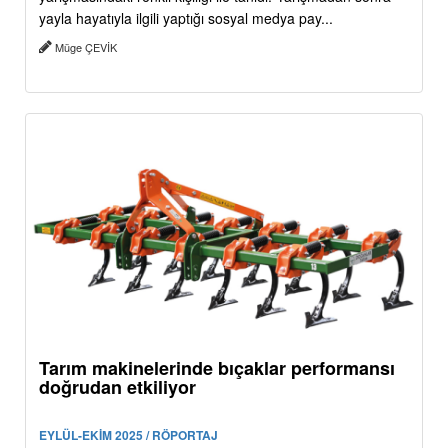
yayla hayatıyla ilgili yaptığı sosyal medya pay...
Müge ÇEVİK
Tarım makinelerinde bıçaklar performansı
doğrudan etkiliyor
EYLÜL-EKİM 2025 / RÖPORTAJ