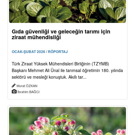
Gıda güvenliği ve geleceğin tarımı için
ziraat mühendisliği
OCAK-ŞUBAT 2026 / RÖPORTAJ
Türk Ziraat Yüksek Mühendisleri Birliğinin (TZYMB)
Başkanı Mehmet Ali Ünal ile tarımsal öğretimin 180. yılında
sektörü ve mesleği konuştuk. Akıllı tar...
Murat ÖZKAN
İbrahim BAĞCI