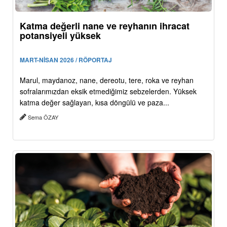
Katma değerli nane ve reyhanın ihracat
potansiyeli yüksek
MART-NİSAN 2026 / RÖPORTAJ
Marul, maydanoz, nane, dereotu, tere, roka ve reyhan
sofralarımızdan eksik etmediğimiz sebzelerden. Yüksek
katma değer sağlayan, kısa döngülü ve paza...
Sema ÖZAY