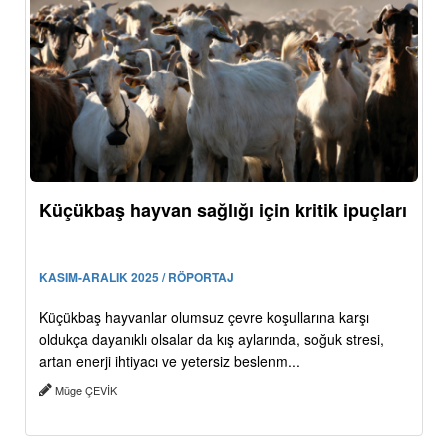
Küçükbaş hayvan sağlığı için kritik ipuçları
KASIM-ARALIK 2025 / RÖPORTAJ
Küçükbaş hayvanlar olumsuz çevre koşullarına karşı
oldukça dayanıklı olsalar da kış aylarında, soğuk stresi,
artan enerji ihtiyacı ve yetersiz beslenm...
Müge ÇEVİK