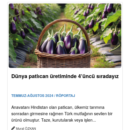
Dünya patlıcan üretiminde 4’üncü sıradayız
TEMMUZ-AĞUSTOS 2024 / RÖPORTAJ
Anavatanı Hindistan olan patlıcan, ülkemiz tarımına
sonradan girmesine rağmen Türk mutfağının sevilen bir
ürünü olmuştur. Taze, kurutularak veya işlen...
Murat ÖZKAN