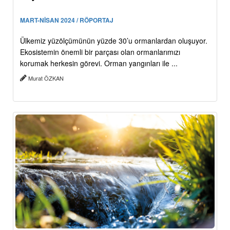
MART-NİSAN 2024 / RÖPORTAJ
Ülkemiz yüzölçümünün yüzde 30’u ormanlardan oluşuyor.
Ekosistemin önemli bir parçası olan ormanlarımızı
korumak herkesin görevi. Orman yangınları ile ...
Murat ÖZKAN