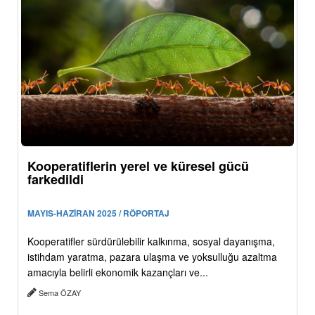
Kooperatiflerin yerel ve küresel gücü
farkedildi
MAYIS-HAZİRAN 2025 / RÖPORTAJ
Kooperatifler sürdürülebilir kalkınma, sosyal dayanışma,
istihdam yaratma, pazara ulaşma ve yoksulluğu azaltma
amacıyla belirli ekonomik kazançları ve...
Sema ÖZAY