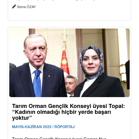
Sema ÖZAY
Tarım Orman Gençlik Konseyi üyesi Topal:
“Kadının olmadığı hiçbir yerde başarı
yoktur”
MAYIS-HAZİRAN 2025 / RÖPORTAJ