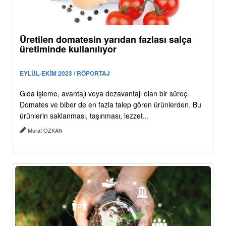
Üretilen domatesin yarıdan fazlası salça
üretiminde kullanılıyor
EYLÜL-EKİM 2023 / RÖPORTAJ
Gıda işleme, avantajı veya dezavantajı olan bir süreç.
Domates ve biber de en fazla talep gören ürünlerden. Bu
ürünlerin saklanması, taşınması, lezzet...
Murat ÖZKAN