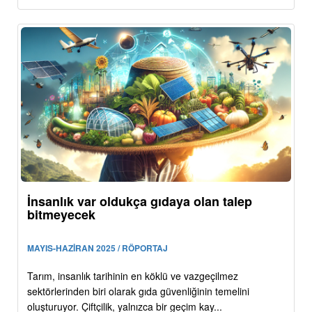
İnsanlık var oldukça gıdaya olan talep
bitmeyecek
MAYIS-HAZİRAN 2025 / RÖPORTAJ
Tarım, insanlık tarihinin en köklü ve vazgeçilmez
sektörlerinden biri olarak gıda güvenliğinin temelini
oluşturuyor. Çiftçilik, yalnızca bir geçim kay...