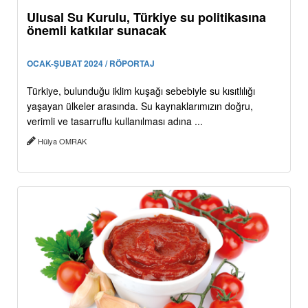
Ulusal Su Kurulu, Türkiye su politikasına
önemli katkılar sunacak
OCAK-ŞUBAT 2024 / RÖPORTAJ
Türkiye, bulunduğu iklim kuşağı sebebiyle su kısıtlılığı
yaşayan ülkeler arasında. Su kaynaklarımızın doğru,
verimli ve tasarruflu kullanılması adına ...
Hülya OMRAK