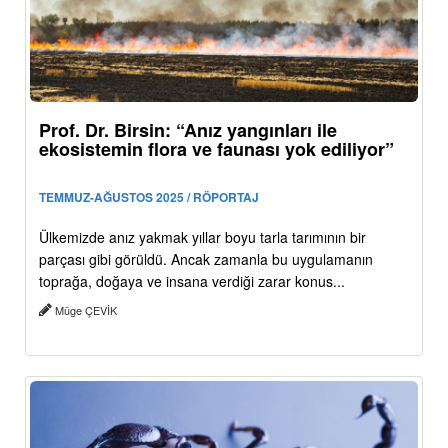
Prof. Dr. Birsin: “Anız yangınları ile
ekosistemin flora ve faunası yok ediliyor”
TEMMUZ-AĞUSTOS 2025 / RÖPORTAJ
Ülkemizde anız yakmak yıllar boyu tarla tarımının bir
parçası gibi görüldü. Ancak zamanla bu uygulamanın
toprağa, doğaya ve insana verdiği zarar konus...
Müge ÇEVİK