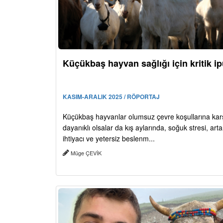
Küçükbaş hayvan sağlığı için kritik ip
KASIM-ARALIK 2025 / RÖPORTAJ
Küçükbaş hayvanlar olumsuz çevre koşullarına kar
dayanıklı olsalar da kış aylarında, soğuk stresi, arta
ihtiyacı ve yetersiz beslenm...
Müge ÇEVİK