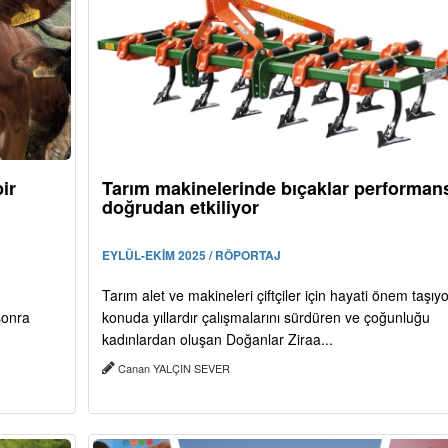
ir
Tarım makinelerinde bıçaklar performan
doğrudan etkiliyor
EYLÜL-EKİM 2025 / RÖPORTAJ
Tarım alet ve makineleri çiftçiler için hayati önem taşıyo
 sonra
konuda yıllardır çalışmalarını sürdüren ve çoğunluğu
kadınlardan oluşan Doğanlar Ziraa...
Canan YALÇIN SEVER