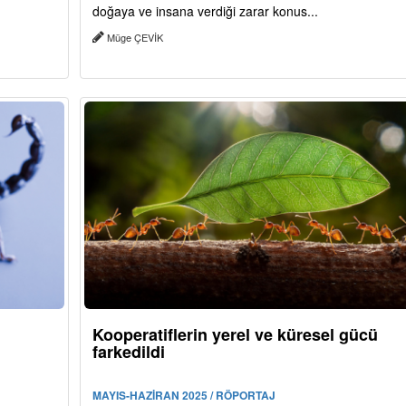
doğaya ve insana verdiği zarar konus...
Müge ÇEVİK
Kooperatiflerin yerel ve küresel gücü
farkedildi
MAYIS-HAZİRAN 2025 / RÖPORTAJ