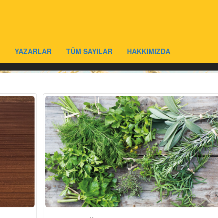
YAZARLAR
TÜM SAYILAR
HAKKIMIZDA