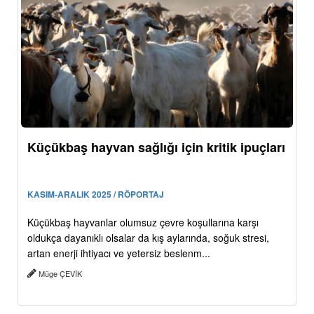
Küçükbaş hayvan sağlığı için kritik ipuçları
KASIM-ARALIK 2025 / RÖPORTAJ
Küçükbaş hayvanlar olumsuz çevre koşullarına karşı
oldukça dayanıklı olsalar da kış aylarında, soğuk stresi,
artan enerji ihtiyacı ve yetersiz beslenm...
Müge ÇEVİK