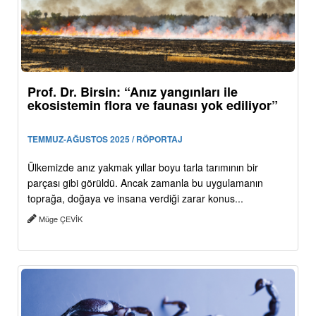
Prof. Dr. Birsin: “Anız yangınları ile
ekosistemin flora ve faunası yok ediliyor”
TEMMUZ-AĞUSTOS 2025 / RÖPORTAJ
Ülkemizde anız yakmak yıllar boyu tarla tarımının bir
parçası gibi görüldü. Ancak zamanla bu uygulamanın
toprağa, doğaya ve insana verdiği zarar konus...
Müge ÇEVİK