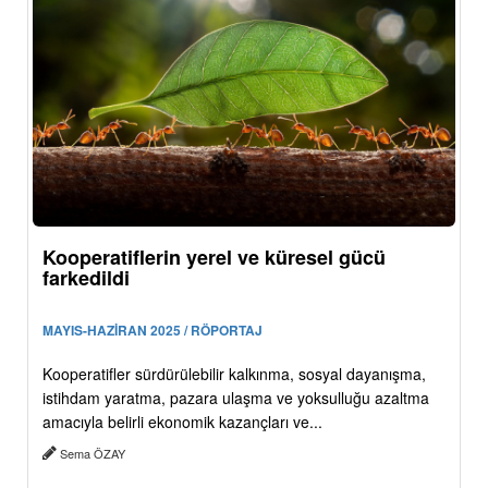
Kooperatiflerin yerel ve küresel gücü
farkedildi
MAYIS-HAZİRAN 2025 / RÖPORTAJ
Kooperatifler sürdürülebilir kalkınma, sosyal dayanışma,
istihdam yaratma, pazara ulaşma ve yoksulluğu azaltma
amacıyla belirli ekonomik kazançları ve...
Sema ÖZAY