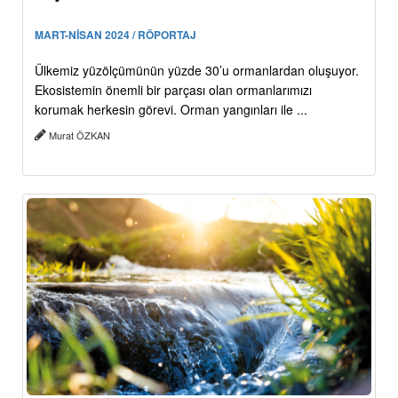
MART-NİSAN 2024 / RÖPORTAJ
Ülkemiz yüzölçümünün yüzde 30’u ormanlardan oluşuyor.
Ekosistemin önemli bir parçası olan ormanlarımızı
korumak herkesin görevi. Orman yangınları ile ...
Murat ÖZKAN