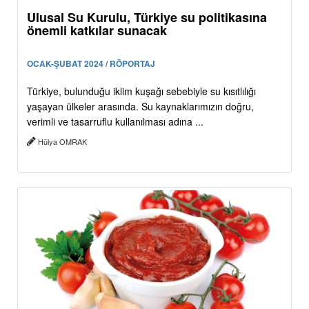
Ulusal Su Kurulu, Türkiye su politikasına
önemli katkılar sunacak
OCAK-ŞUBAT 2024 / RÖPORTAJ
Türkiye, bulunduğu iklim kuşağı sebebiyle su kısıtlılığı
yaşayan ülkeler arasında. Su kaynaklarımızın doğru,
verimli ve tasarruflu kullanılması adına ...
Hülya OMRAK