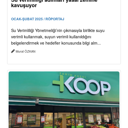
kavuşuyor
OCAK-ŞUBAT 2025 / RÖPORTAJ
Su Verimliliği Yönetmeliği’nin çıkmasıyla birlikte suyu
verimli kullanmak, suyun verimli kullanıldığını
belgelendirmek ve hedefler konusunda bilgi alm...
Murat ÖZKAN