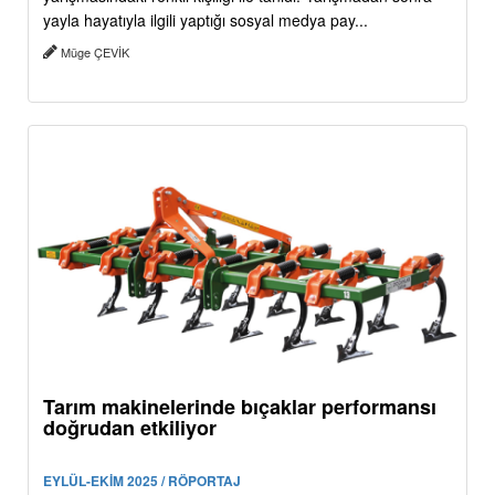
yayla hayatıyla ilgili yaptığı sosyal medya pay...
Müge ÇEVİK
Tarım makinelerinde bıçaklar performansı
doğrudan etkiliyor
EYLÜL-EKİM 2025 / RÖPORTAJ