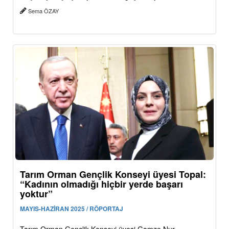
Sema ÖZAY
Tarım Orman Gençlik Konseyi üyesi Topal:
“Kadının olmadığı hiçbir yerde başarı
yoktur”
MAYIS-HAZİRAN 2025 / RÖPORTAJ