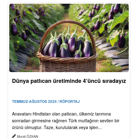
Dünya patlıcan üretiminde 4’üncü sıradayız
TEMMUZ-AĞUSTOS 2024 / RÖPORTAJ
Anavatanı Hindistan olan patlıcan, ülkemiz tarımına
sonradan girmesine rağmen Türk mutfağının sevilen bir
ürünü olmuştur. Taze, kurutularak veya işlen...
Murat ÖZKAN