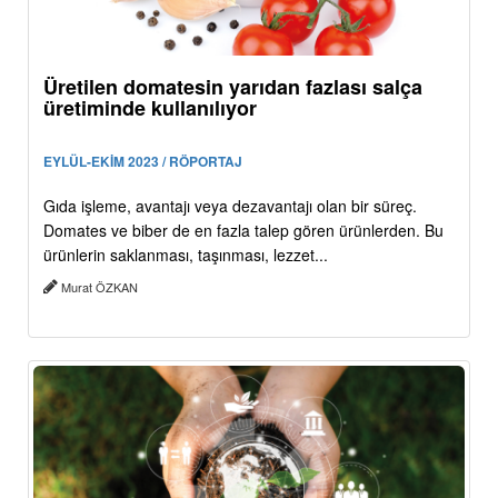
Üretilen domatesin yarıdan fazlası salça
üretiminde kullanılıyor
EYLÜL-EKİM 2023 / RÖPORTAJ
Gıda işleme, avantajı veya dezavantajı olan bir süreç.
Domates ve biber de en fazla talep gören ürünlerden. Bu
ürünlerin saklanması, taşınması, lezzet...
Murat ÖZKAN