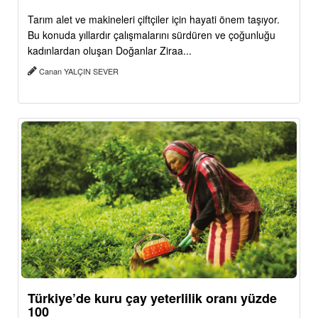
Tarım alet ve makineleri çiftçiler için hayati önem taşıyor.
Bu konuda yıllardır çalışmalarını sürdüren ve çoğunluğu
kadınlardan oluşan Doğanlar Ziraa...
Canan YALÇIN SEVER
Türkiye’de kuru çay yeterlilik oranı yüzde
100