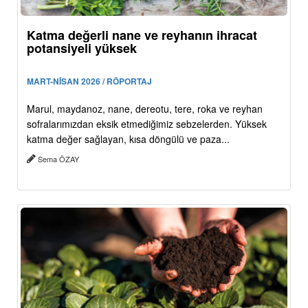
Katma değerli nane ve reyhanın ihracat
potansiyeli yüksek
MART-NİSAN 2026 / RÖPORTAJ
Marul, maydanoz, nane, dereotu, tere, roka ve reyhan
sofralarımızdan eksik etmediğimiz sebzelerden. Yüksek
katma değer sağlayan, kısa döngülü ve paza...
Sema ÖZAY