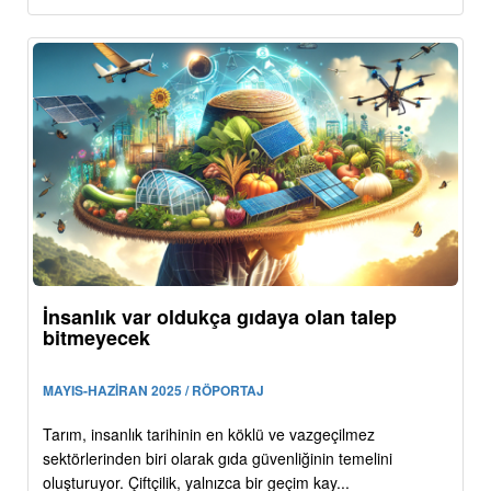
İnsanlık var oldukça gıdaya olan talep
bitmeyecek
MAYIS-HAZİRAN 2025 / RÖPORTAJ
Tarım, insanlık tarihinin en köklü ve vazgeçilmez
sektörlerinden biri olarak gıda güvenliğinin temelini
oluşturuyor. Çiftçilik, yalnızca bir geçim kay...