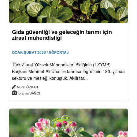
Gıda güvenliği ve geleceğin tarımı için
ziraat mühendisliği
OCAK-ŞUBAT 2026 / RÖPORTAJ
Türk Ziraat Yüksek Mühendisleri Birliğinin (TZYMB)
Başkanı Mehmet Ali Ünal ile tarımsal öğretimin 180. yılında
sektörü ve mesleği konuştuk. Akıllı tar...
Murat ÖZKAN
İbrahim BAĞCI